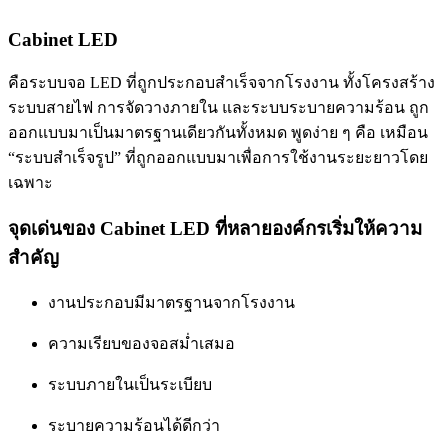
Cabinet LED
คือระบบจอ LED ที่ถูกประกอบสำเร็จจากโรงงาน ทั้งโครงสร้าง
ระบบสายไฟ การจัดวางภายใน และระบบระบายความร้อน ถูก
ออกแบบมาเป็นมาตรฐานเดียวกันทั้งหมด พูดง่าย ๆ คือ เหมือน
“ระบบสำเร็จรูป” ที่ถูกออกแบบมาเพื่อการใช้งานระยะยาวโดย
เฉพาะ
จุดเด่นของ Cabinet LED ที่หลายองค์กรเริ่มให้ความ
สำคัญ
งานประกอบมีมาตรฐานจากโรงงาน
ความเรียบของจอสม่ำเสมอ
ระบบภายในเป็นระเบียบ
ระบายความร้อนได้ดีกว่า