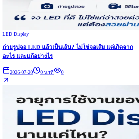
LED Display
ถ่ายรูปจอ LED แล้วเป็นเส้น? ไม่ใช่จอเสีย แต่เกิดจาก
อะไร และแก้อย่างไร
2026-07-20
0
นาที
0