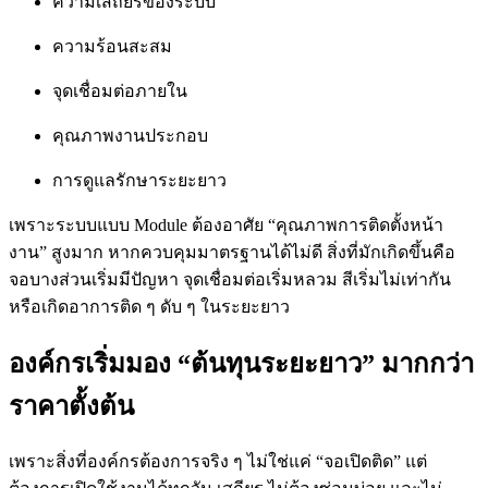
ความเสถียรของระบบ
ความร้อนสะสม
จุดเชื่อมต่อภายใน
คุณภาพงานประกอบ
การดูแลรักษาระยะยาว
เพราะระบบแบบ Module ต้องอาศัย “คุณภาพการติดตั้งหน้า
งาน” สูงมาก หากควบคุมมาตรฐานได้ไม่ดี สิ่งที่มักเกิดขึ้นคือ
จอบางส่วนเริ่มมีปัญหา จุดเชื่อมต่อเริ่มหลวม สีเริ่มไม่เท่ากัน
หรือเกิดอาการติด ๆ ดับ ๆ ในระยะยาว
องค์กรเริ่มมอง “ต้นทุนระยะยาว” มากกว่า
ราคาตั้งต้น
เพราะสิ่งที่องค์กรต้องการจริง ๆ ไม่ใช่แค่ “จอเปิดติด” แต่