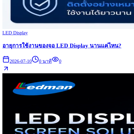
LED Display
อายุการใช้งานของจอ LED Display นานแค่ไหน?
2026-07-10
0
นาที
0