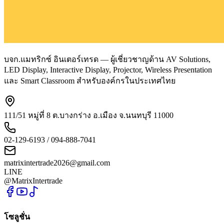
บจก.แมทริกซ์ อินเตอร์เทรด — ผู้เชี่ยวชาญด้าน AV Solutions,
LED Display, Interactive Display, Projector, Wireless Presentation
และ Smart Classroom สำหรับองค์กรในประเทศไทย
111/51 หมู่ที่ 8 ต.บางกร่าง อ.เมือง จ.นนทบุรี 11000
02-129-6193 / 094-888-7041
matrixintertrade2026@gmail.com
LINE
@MatrixIntertrade
โซลูชั่น