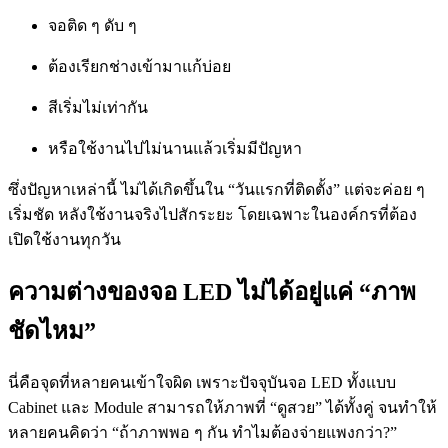
จอติด ๆ ดับ ๆ
ต้องเรียกช่างเข้ามาแก้บ่อย
สีเริ่มไม่เท่ากัน
หรือใช้งานไปไม่นานแล้วเริ่มมีปัญหา
ซึ่งปัญหาเหล่านี้ ไม่ได้เกิดขึ้นใน “วันแรกที่ติดตั้ง” แต่จะค่อย ๆ
เริ่มชัด หลังใช้งานจริงไปสักระยะ โดยเฉพาะในองค์กรที่ต้อง
เปิดใช้งานทุกวัน
ความต่างของจอ LED ไม่ได้อยู่แค่ “ภาพ
ชัดไหม”
นี่คือจุดที่หลายคนเข้าใจผิด เพราะปัจจุบันจอ LED ทั้งแบบ
Cabinet และ Module สามารถให้ภาพที่ “ดูสวย” ได้ทั้งคู่ จนทำให้
หลายคนคิดว่า “ถ้าภาพพอ ๆ กัน ทำไมต้องจ่ายแพงกว่า?”