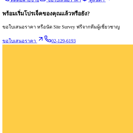
พร้อมเริ่มโปรเจ็คของคุณแล้วหรือยัง?
ขอใบเสนอราคา หรือนัด Site Survey ฟรีจากทีมผู้เชี่ยวชาญ
ขอใบเสนอราคา
02-129-6193