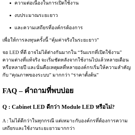
ความต่อเนื่องในการเปิดใช้งาน
งบประมาณระยะยาว
และความเสถียรที่องค์กรต้องการ
เพื่อให้การลงทุนครั้งนี้ “คุ้มค่าจริงในระยะยาว”
จอ LED ที่ดี อาจไม่ได้ต่างกันมากใน “วันแรกที่เปิดใช้งาน”
ความต่างที่แท้จริง จะเริ่มชัดหลังจากใช้งานไปแล้วหลายเดือน
หรือหลายปี และนั่นคือเหตุผลที่หลายองค์กรเริ่มให้ความสำคัญ
กับ “คุณภาพของระบบ” มากกว่า “ราคาตั้งต้น”
FAQ – คำถามที่พบบ่อย
Q : Cabinet LED ดีกว่า Module LED หรือไม่?
A : ไม่ได้ดีกว่าในทุกกรณี แต่เหมาะกับองค์กรที่ต้องการความ
เสถียรและใช้งานระยะยาวมากกว่า