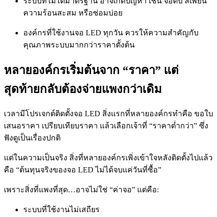
ระบบที่ไม่ได้มาตรฐาน อาจเกิดปัญหา เช่น จอดับ สีเพี้ยน
ความร้อนสะสม หรือซ่อมบ่อย
องค์กรที่ใช้งานจอ LED ทุกวัน ควรให้ความสำคัญกับ
คุณภาพระบบมากกว่าราคาตั้งต้น
หลายองค์กรเริ่มต้นจาก “ราคา” แต่
สุดท้ายกลับต้องจ่ายแพงกว่าเดิม
เวลามีโปรเจกต์ติดตั้งจอ LED สิ่งแรกที่หลายองค์กรทำคือ ขอใบ
เสนอราคา เปรียบเทียบราคา แล้วเลือกเจ้าที่ “ราคาต่ำกว่า” ซึ่ง
ฟังดูเป็นเรื่องปกติ
แต่ในความเป็นจริง สิ่งที่หลายองค์กรเพิ่งเข้าใจหลังติดตั้งไปแล้ว
คือ “ต้นทุนจริงของจอ LED ไม่ได้จบแค่วันที่ซื้อ”
เพราะสิ่งที่แพงที่สุด…อาจไม่ใช่ “ค่าจอ” แต่คือ:
ระบบที่ใช้งานไม่เสถียร