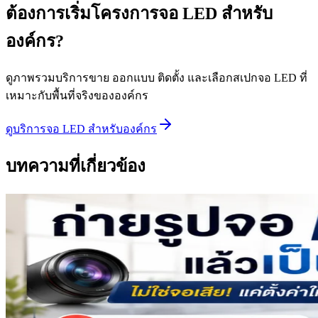
ต้องการเริ่มโครงการจอ LED สำหรับ
องค์กร?
ดูภาพรวมบริการขาย ออกแบบ ติดตั้ง และเลือกสเปกจอ LED ที่
เหมาะกับพื้นที่จริงขององค์กร
ดูบริการจอ LED สำหรับองค์กร
บทความที่เกี่ยวข้อง