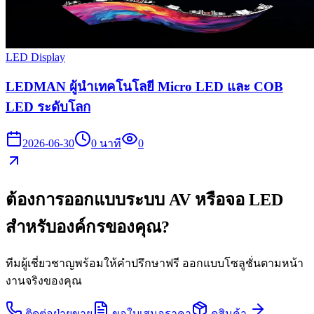
LED Display
LEDMAN ผู้นำเทคโนโลยี Micro LED และ COB
LED ระดับโลก
2026-06-30
0
นาที
0
ต้องการออกแบบระบบ AV หรือจอ LED
สำหรับองค์กรของคุณ?
ทีมผู้เชี่ยวชาญพร้อมให้คำปรึกษาฟรี ออกแบบโซลูชั่นตามหน้า
งานจริงของคุณ
ติดต่อฝ่ายขาย
ขอใบเสนอราคา
ดูสินค้า