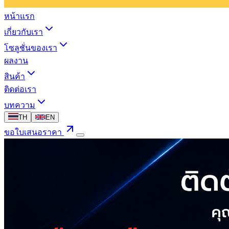
หน้าแรก
เกี่ยวกับเรา
โซลูชั่นของเรา
ผลงาน
สินค้า
ติดต่อเรา
บทความ
TH
EN
ขอใบเสนอราคา