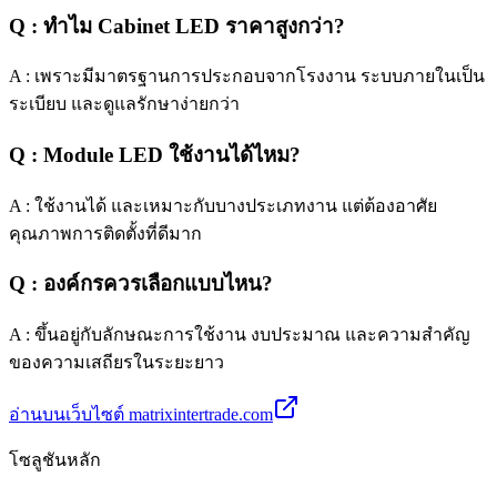
Q : ทำไม Cabinet LED ราคาสูงกว่า?
A : เพราะมีมาตรฐานการประกอบจากโรงงาน ระบบภายในเป็น
ระเบียบ และดูแลรักษาง่ายกว่า
Q : Module LED ใช้งานได้ไหม?
A : ใช้งานได้ และเหมาะกับบางประเภทงาน แต่ต้องอาศัย
คุณภาพการติดตั้งที่ดีมาก
Q : องค์กรควรเลือกแบบไหน?
A : ขึ้นอยู่กับลักษณะการใช้งาน งบประมาณ และความสำคัญ
ของความเสถียรในระยะยาว
อ่านบนเว็บไซต์ matrixintertrade.com
โซลูชันหลัก