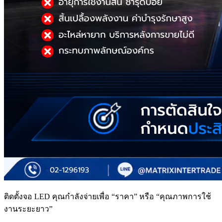
ติดตั้งจอ LED คุณกำลังจ่ายเพื่อ “ราคา” หรือ “คุณภาพการใช้
งานระยะยาว”