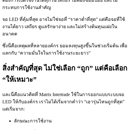
ต้องการเปิดใช้งานได้ทุกวัน เสถียร ไม่ต้องซ่อมบ่อย และไม่
กระทบการใช้งานสำคัญ
จอ LED ที่คุ้มที่สุด อาจไม่ใช่จอที่ “ราคาต่ำที่สุด” แต่คือจอที่ใช้
งานได้ยาว เสถียร ดูแลรักษาง่าย และไม่สร้างต้นทุนแฝงใน
อนาคต
ซึ่งนี่คือเหตุผลที่หลายองค์กร ยอมลงทุนสูงขึ้นในช่วงเริ่มต้น เพื่อ
แลกกับ “ความมั่นใจในการใช้งานระยะยาว”
สิ่งสำคัญที่สุด ไม่ใช่เลือก “ถูก” แต่คือเลือก
“ให้เหมาะ”
และนี่คือแนวคิดที่ Matrix Intertrade ใช้ในการออกแบบระบบจอ
LED ให้กับองค์กร เราไม่ได้เริ่มจากคำว่า “เอารุ่นไหนถูกที่สุด”
แต่เริ่มจาก:
ลักษณะการใช้งาน