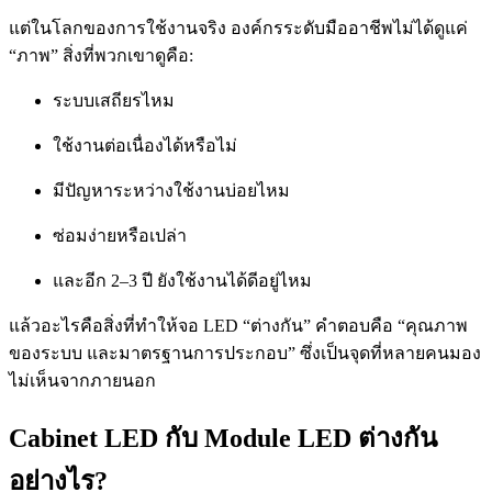
แต่ในโลกของการใช้งานจริง องค์กรระดับมืออาชีพไม่ได้ดูแค่
“ภาพ” สิ่งที่พวกเขาดูคือ:
ระบบเสถียรไหม
ใช้งานต่อเนื่องได้หรือไม่
มีปัญหาระหว่างใช้งานบ่อยไหม
ซ่อมง่ายหรือเปล่า
และอีก 2–3 ปี ยังใช้งานได้ดีอยู่ไหม
แล้วอะไรคือสิ่งที่ทำให้จอ LED “ต่างกัน” คำตอบคือ “คุณภาพ
ของระบบ และมาตรฐานการประกอบ” ซึ่งเป็นจุดที่หลายคนมอง
ไม่เห็นจากภายนอก
Cabinet LED กับ Module LED ต่างกัน
อย่างไร?