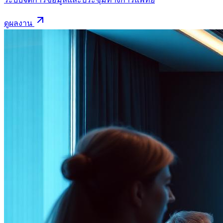
ดูผลงาน