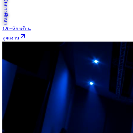
120+
ห้องเรียน
ดูผลงาน