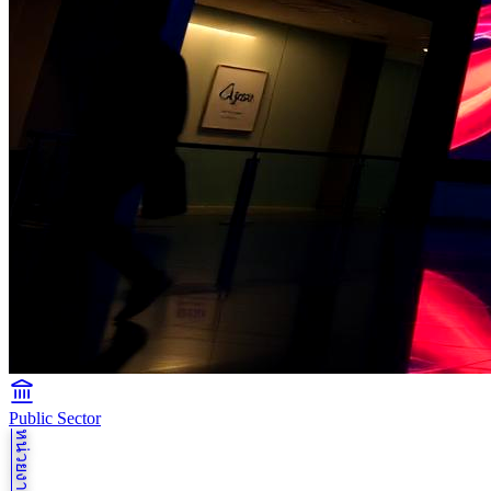
Public Sector
หน่วยงานรัฐ