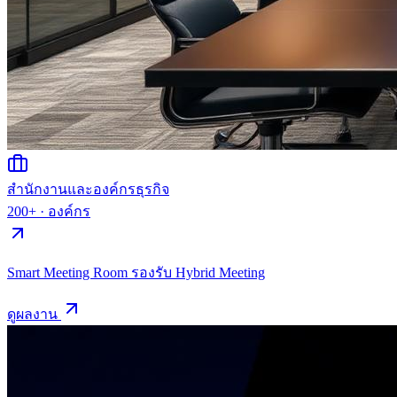
สำนักงานและองค์กรธุรกิจ
200+
·
องค์กร
Smart Meeting Room รองรับ Hybrid Meeting
ดูผลงาน