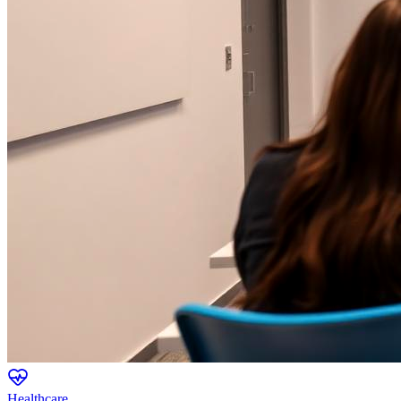
Healthcare