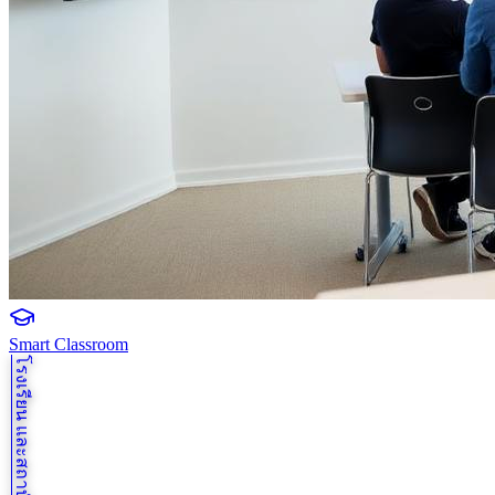
Smart Classroom
โรงเรียน และสถาบันการศึกษา