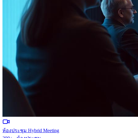
ห้องประชุม Hybrid Meeting