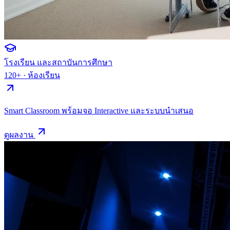
โรงเรียน และสถาบันการศึกษา
120+
·
ห้องเรียน
Smart Classroom พร้อมจอ Interactive และระบบนำเสนอ
ดูผลงาน