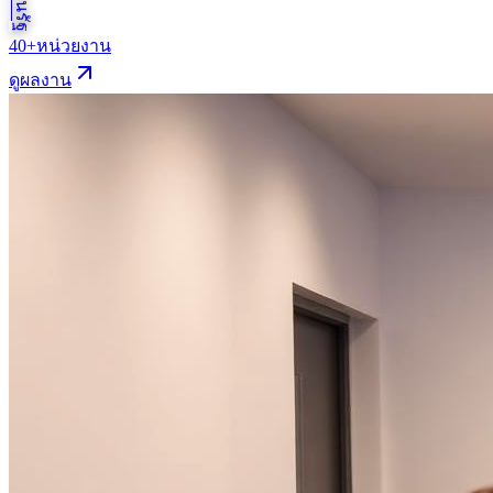
40+
หน่วยงาน
ดูผลงาน