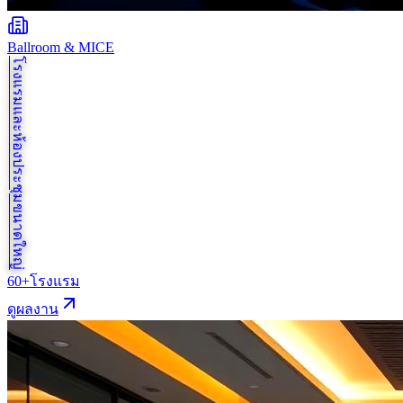
Ballroom & MICE
โรงแรมและห้องประชุมขนาดใหญ่
60+
โรงแรม
ดูผลงาน