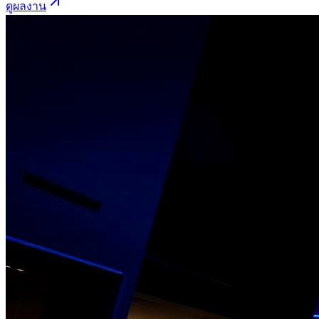
ดูผลงาน