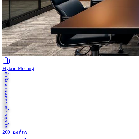
Hybrid Meeting
สำนักงานและองค์กรธุรกิจ
200+
องค์กร