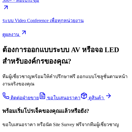
300+
·
ห้องประชุม
ระบบ Video Conference เพื่อทุกหน่วยงาน
ดูผลงาน
ต้องการออกแบบระบบ AV หรือจอ LED
สำหรับองค์กรของคุณ?
ทีมผู้เชี่ยวชาญพร้อมให้คำปรึกษาฟรี ออกแบบโซลูชั่นตามหน้า
งานจริงของคุณ
ติดต่อฝ่ายขาย
ขอใบเสนอราคา
ดูสินค้า
พร้อมเริ่มโปรเจ็คของคุณแล้วหรือยัง?
ขอใบเสนอราคา หรือนัด Site Survey ฟรีจากทีมผู้เชี่ยวชาญ