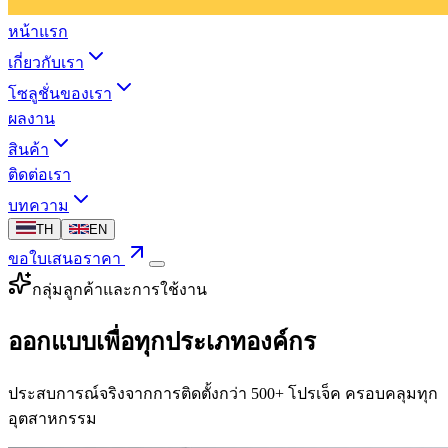
หน้าแรก
เกี่ยวกับเรา
โซลูชั่นของเรา
ผลงาน
สินค้า
ติดต่อเรา
บทความ
TH
EN
ขอใบเสนอราคา
กลุ่มลูกค้าและการใช้งาน
ออกแบบ
เพื่อทุกประเภทองค์กร
ประสบการณ์จริงจากการติดตั้งกว่า
500+ โปรเจ็ค
ครอบคลุมทุก
อุตสาหกรรม