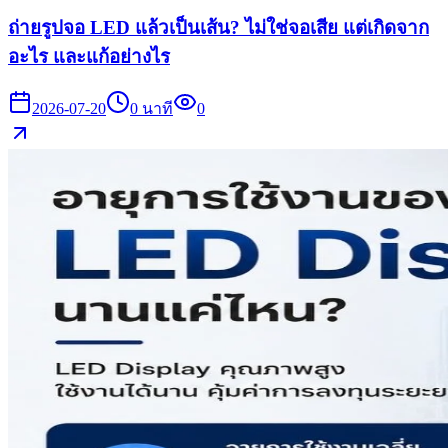
ถ่ายรูปจอ LED แล้วเป็นเส้น? ไม่ใช่จอเสีย แต่เกิดจาก
อะไร และแก้อย่างไร
2026-07-20
0
นาที
0