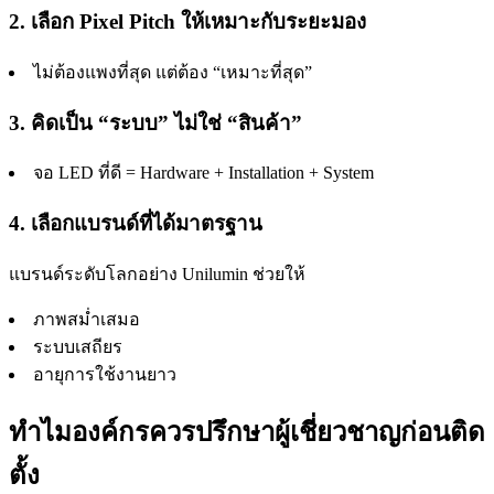
2. เลือก Pixel Pitch ให้เหมาะกับระยะมอง
ไม่ต้องแพงที่สุด แต่ต้อง “เหมาะที่สุด”
3. คิดเป็น “ระบบ” ไม่ใช่ “สินค้า”
จอ LED ที่ดี = Hardware + Installation + System
4. เลือกแบรนด์ที่ได้มาตรฐาน
แบรนด์ระดับโลกอย่าง Unilumin ช่วยให้
ภาพสม่ำเสมอ
ระบบเสถียร
อายุการใช้งานยาว
ทำไมองค์กรควรปรึกษาผู้เชี่ยวชาญก่อนติด
ตั้ง