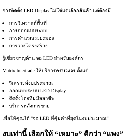
การติดตั้ง LED Display ไม่ใช่แค่เลือกสินค้า แต่ต้องมี
การวิเคราะห์พื้นที่
การออกแบบระบบ
การคำนวณระยะมอง
การวางโครงสร้าง
ผู้เชี่ยวชาญด้าน จอ LED สำหรับองค์กร
Matrix Intertrade ให้บริการครบวงจร ตั้งแต่
วิเคราะห์งบประมาณ
ออกแบบระบบ LED Display
ติดตั้งโดยทีมมืออาชีพ
บริการหลังการขาย
เพื่อให้คุณได้ “จอ LED ที่คุ้มค่าที่สุดในงบประมาณ”
งบเท่านี้ เลือกให้ “เหมาะ” ดีกว่า “แพง”