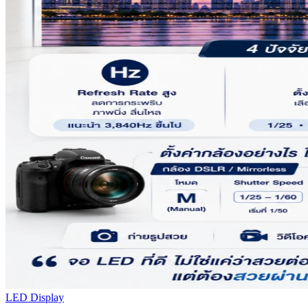
LED Display