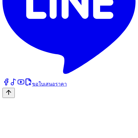
ขอใบเสนอราคา