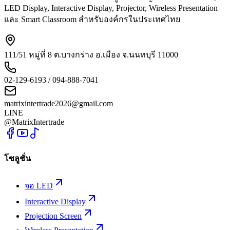
LED Display, Interactive Display, Projector, Wireless Presentation
และ Smart Classroom สำหรับองค์กรในประเทศไทย
111/51 หมู่ที่ 8 ต.บางกร่าง อ.เมือง จ.นนทบุรี 11000
02-129-6193 / 094-888-7041
matrixintertrade2026@gmail.com
LINE
@MatrixIntertrade
โซลูชั่น
จอ LED
Interactive Display
Projection Screen