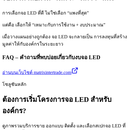
การเลือกจอ LED ที่ดี ไม่ใช่เลือก “แพงที่สุด”
แต่คือ เลือกให้ “เหมาะกับการใช้งาน + งบประมาณ”
เมื่อวางแผนอย่างถูกต้อง จอ LED จะกลายเป็น การลงทุนที่สร้าง
มูลค่าให้กับองค์กรในระยะยาว
FAQ – คำถามที่พบบ่อยเกี่ยวกับงบจอ LED
อ่านบนเว็บไซต์ matrixintertrade.com
โซลูชันหลัก
ต้องการเริ่มโครงการจอ LED สำหรับ
องค์กร?
ดูภาพรวมบริการขาย ออกแบบ ติดตั้ง และเลือกสเปกจอ LED ที่