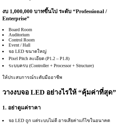
งบ 1,000,000 บาทขึ้นไป ระดับ “Professional /
Enterprise”
Board Room
Auditorium
Control Room
Event / Hall
จอ LED ขนาดใหญ่
Pixel Pitch ละเอียด (P1.2 – P1.8)
ระบบครบ (Controller + Processor + Structure)
ให้ประสบการณ์ระดับมืออาชีพ
วางงบจอ LED อย่างไรให้ “คุ้มค่าที่สุด”
1. อย่าดูแค่ราคา
จอ LED ถูก แต่ระบบไม่ดี อาจเสียค่าแก้ไขในอนาคต