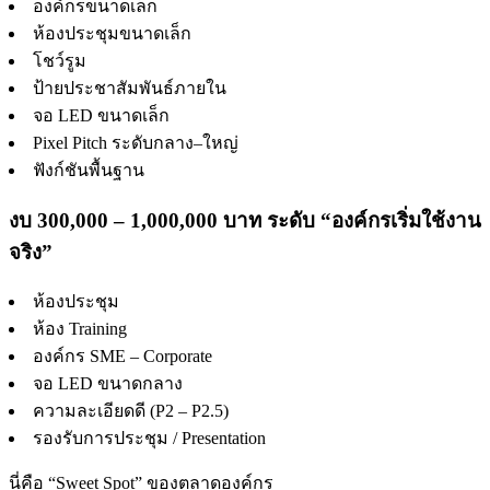
องค์กรขนาดเล็ก
ห้องประชุมขนาดเล็ก
โชว์รูม
ป้ายประชาสัมพันธ์ภายใน
จอ LED ขนาดเล็ก
Pixel Pitch ระดับกลาง–ใหญ่
ฟังก์ชันพื้นฐาน
งบ 300,000 – 1,000,000 บาท ระดับ “องค์กรเริ่มใช้งาน
จริง”
ห้องประชุม
ห้อง Training
องค์กร SME – Corporate
จอ LED ขนาดกลาง
ความละเอียดดี (P2 – P2.5)
รองรับการประชุม / Presentation
นี่คือ “Sweet Spot” ของตลาดองค์กร