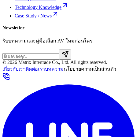
Technology Knowledge
Case Study / News
Newsletter
รับบทความและคู่มือเลือก AV ใหม่ก่อนใคร
©
2026
Matrix Intertrade Co., Ltd. All rights reserved.
เกี่ยวกับเรา
ติดต่อเรา
บทความ
นโยบายความเป็นส่วนตัว