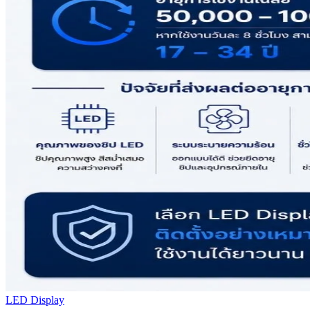
LED Display