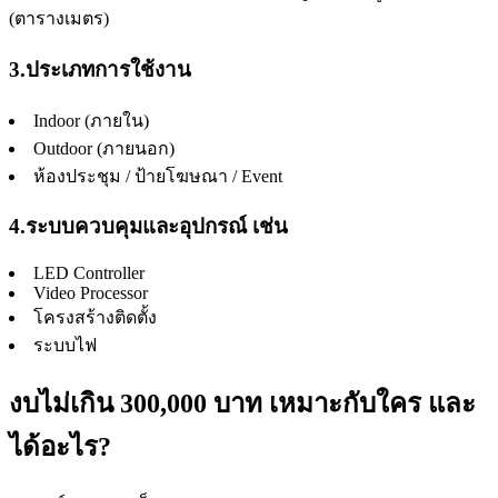
(ตารางเมตร)
3.ประเภทการใช้งาน
Indoor (ภายใน)
Outdoor (ภายนอก)
ห้องประชุม / ป้ายโฆษณา / Event
4.ระบบควบคุมและอุปกรณ์ เช่น
LED Controller
Video Processor
โครงสร้างติดตั้ง
ระบบไฟ
งบไม่เกิน 300,000 บาท เหมาะกับใคร และ
ได้อะไร?