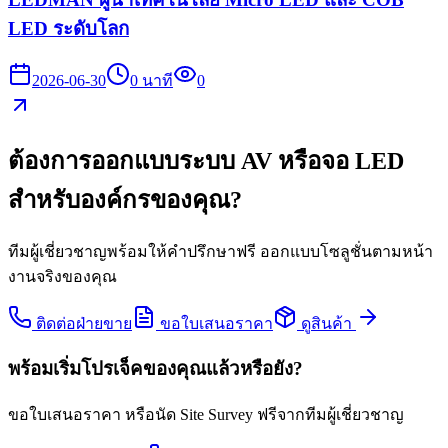
LED ระดับโลก
2026-06-30
0
นาที
0
ต้องการออกแบบระบบ AV หรือจอ LED
สำหรับองค์กรของคุณ?
ทีมผู้เชี่ยวชาญพร้อมให้คำปรึกษาฟรี ออกแบบโซลูชั่นตามหน้า
งานจริงของคุณ
ติดต่อฝ่ายขาย
ขอใบเสนอราคา
ดูสินค้า
พร้อมเริ่มโปรเจ็คของคุณแล้วหรือยัง?
ขอใบเสนอราคา หรือนัด Site Survey ฟรีจากทีมผู้เชี่ยวชาญ