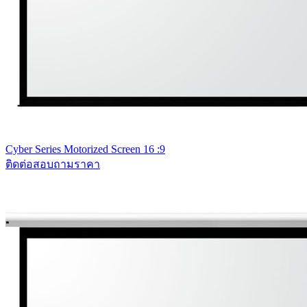
Cyber Series Motorized Screen 16 :9
ติดต่อสอบถามราคา