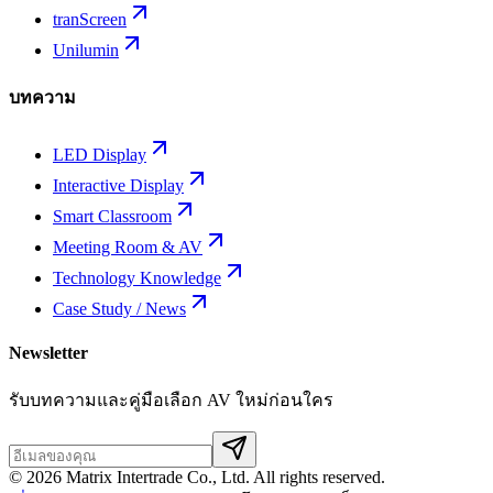
tranScreen
Unilumin
บทความ
LED Display
Interactive Display
Smart Classroom
Meeting Room & AV
Technology Knowledge
Case Study / News
Newsletter
รับบทความและคู่มือเลือก AV ใหม่ก่อนใคร
©
2026
Matrix Intertrade Co., Ltd. All rights reserved.