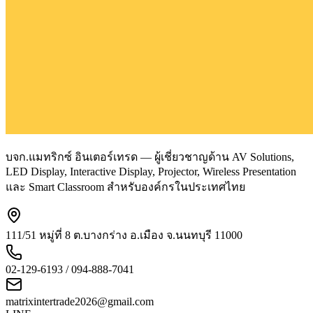
บจก.แมทริกซ์ อินเตอร์เทรด — ผู้เชี่ยวชาญด้าน AV Solutions,
LED Display, Interactive Display, Projector, Wireless Presentation
และ Smart Classroom สำหรับองค์กรในประเทศไทย
111/51 หมู่ที่ 8 ต.บางกร่าง อ.เมือง จ.นนทบุรี 11000
02-129-6193 / 094-888-7041
matrixintertrade2026@gmail.com