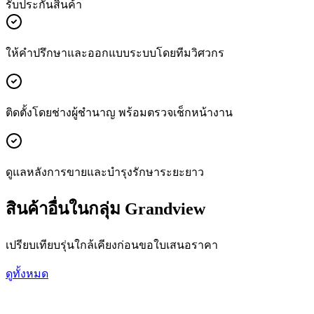
รับประกันสินค้า
ให้คำปรึกษาและออกแบบระบบโดยทีมวิศวกร
ติดตั้งโดยช่างผู้ชำนาญ พร้อมตรวจเช็กหน้างาน
ดูแลหลังการขายและบำรุงรักษาระยะยาว
สินค้าอื่นในกลุ่ม Grandview
เปรียบเทียบรุ่นใกล้เคียงก่อนขอใบเสนอราคา
ดูทั้งหมด