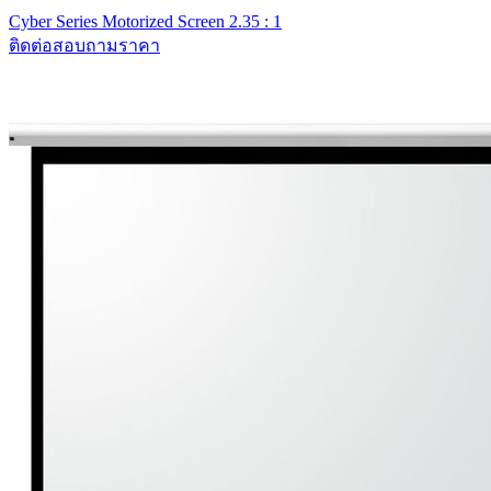
Cyber Series Motorized Screen 2.35 : 1
ติดต่อสอบถามราคา