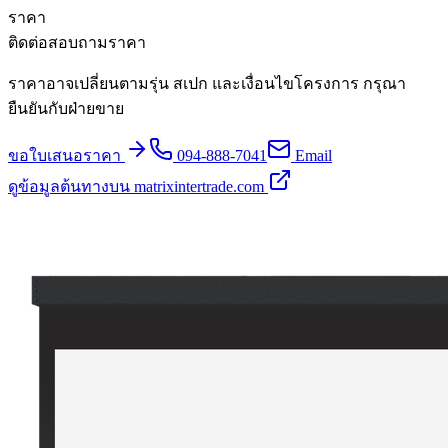
ราคา
ติดต่อสอบถามราคา
ราคาอาจเปลี่ยนตามรุ่น สเปก และเงื่อนไขโครงการ กรุณา
ยืนยันกับฝ่ายขาย
ขอใบเสนอราคา
094-888-7041
Email
ดูข้อมูลต้นทางบน matrixintertrade.com