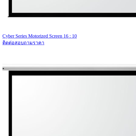
Cyber Series Motorized Screen 16 : 10
ติดต่อสอบถามราคา