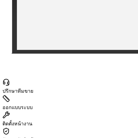
ปรึกษาทีมขาย
ออกแบบระบบ
ติดตั้งหน้างาน