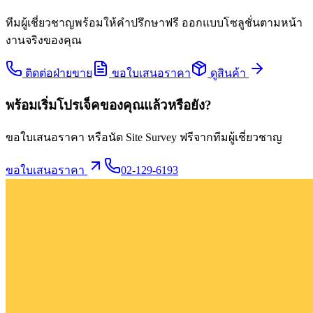
ทีมผู้เชี่ยวชาญพร้อมให้คำปรึกษาฟรี ออกแบบโซลูชั่นตามหน้า
งานจริงของคุณ
ติดต่อฝ่ายขาย
ขอใบเสนอราคา
ดูสินค้า
พร้อมเริ่มโปรเจ็คของคุณแล้วหรือยัง?
ขอใบเสนอราคา หรือนัด Site Survey ฟรีจากทีมผู้เชี่ยวชาญ
ขอใบเสนอราคา
02-129-6193