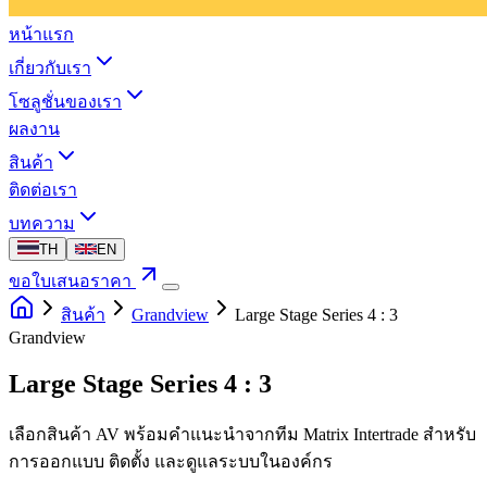
หน้าแรก
เกี่ยวกับเรา
โซลูชั่นของเรา
ผลงาน
สินค้า
ติดต่อเรา
บทความ
TH
EN
ขอใบเสนอราคา
สินค้า
Grandview
Large Stage Series 4 : 3
Grandview
Large Stage Series 4 : 3
เลือกสินค้า AV พร้อมคำแนะนำจากทีม Matrix Intertrade สำหรับ
การออกแบบ ติดตั้ง และดูแลระบบในองค์กร