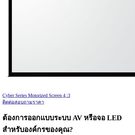
Cyber Series Motorized Screen 4 :3
ติดต่อสอบถามราคา
ต้องการออกแบบระบบ AV หรือจอ LED
สำหรับองค์กรของคุณ?