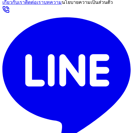
เกี่ยวกับเรา
ติดต่อเรา
บทความ
นโยบายความเป็นส่วนตัว