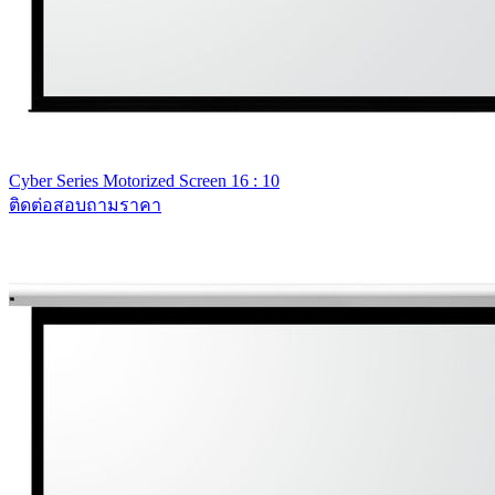
Cyber Series Motorized Screen 16 : 10
ติดต่อสอบถามราคา