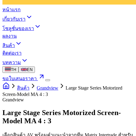
หน้าแรก
เกี่ยวกับเรา
โซลูชั่นของเรา
ผลงาน
สินค้า
ติดต่อเรา
บทความ
TH
EN
ขอใบเสนอราคา
สินค้า
Grandview
Large Stage Series Motorized
Screen-Model MA 4 : 3
Grandview
Large Stage Series Motorized Screen-
Model MA 4 : 3
เลือกสินค้า AV พร้อมคำแนะนำจากทีม Matrix Intertrade สำหรับ