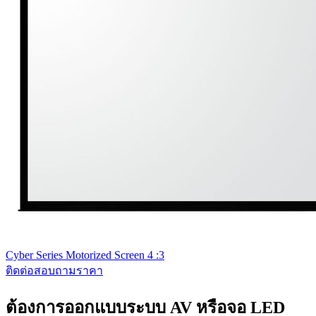
Cyber Series Motorized Screen 4 :3
ติดต่อสอบถามราคา
ต้องการออกแบบระบบ AV หรือจอ LED