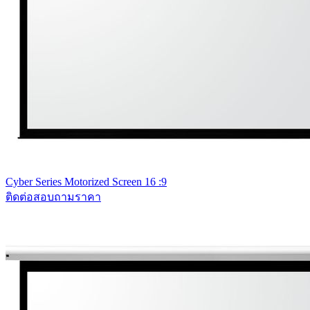
Cyber Series Motorized Screen 16 :9
ติดต่อสอบถามราคา