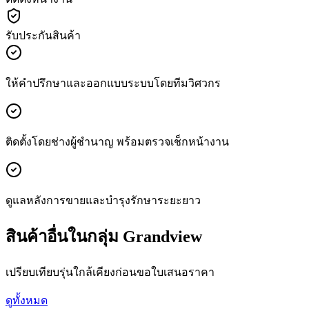
รับประกันสินค้า
ให้คำปรึกษาและออกแบบระบบโดยทีมวิศวกร
ติดตั้งโดยช่างผู้ชำนาญ พร้อมตรวจเช็กหน้างาน
ดูแลหลังการขายและบำรุงรักษาระยะยาว
สินค้าอื่นในกลุ่ม Grandview
เปรียบเทียบรุ่นใกล้เคียงก่อนขอใบเสนอราคา
ดูทั้งหมด