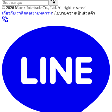
©
2026
Matrix Intertrade Co., Ltd. All rights reserved.
เกี่ยวกับเรา
ติดต่อเรา
บทความ
นโยบายความเป็นส่วนตัว