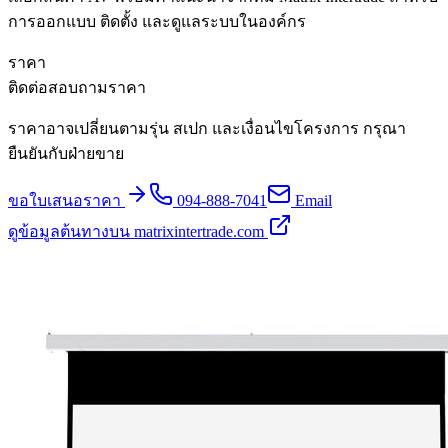
การออกแบบ ติดตั้ง และดูแลระบบในองค์กร
ราคา
ติดต่อสอบถามราคา
ราคาอาจเปลี่ยนตามรุ่น สเปก และเงื่อนไขโครงการ กรุณา
ยืนยันกับฝ่ายขาย
ขอใบเสนอราคา
094-888-7041
Email
ดูข้อมูลต้นทางบน matrixintertrade.com