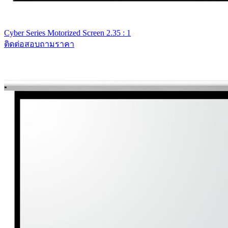
Cyber Series Motorized Screen 2.35 : 1
ติดต่อสอบถามราคา