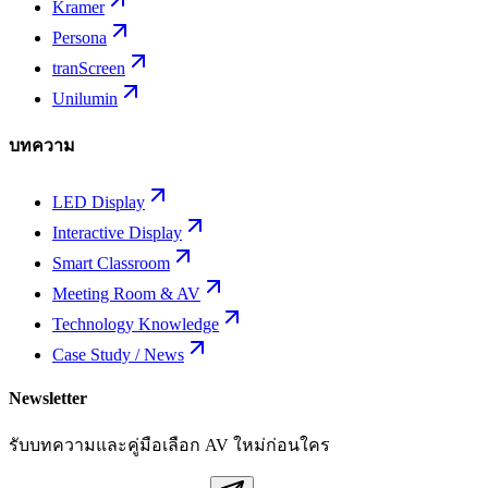
Kramer
Persona
tranScreen
Unilumin
บทความ
LED Display
Interactive Display
Smart Classroom
Meeting Room & AV
Technology Knowledge
Case Study / News
Newsletter
รับบทความและคู่มือเลือก AV ใหม่ก่อนใคร