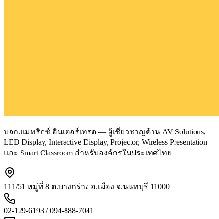
บจก.แมทริกซ์ อินเตอร์เทรด — ผู้เชี่ยวชาญด้าน AV Solutions,
LED Display, Interactive Display, Projector, Wireless Presentation
และ Smart Classroom สำหรับองค์กรในประเทศไทย
111/51 หมู่ที่ 8 ต.บางกร่าง อ.เมือง จ.นนทบุรี 11000
02-129-6193 / 094-888-7041