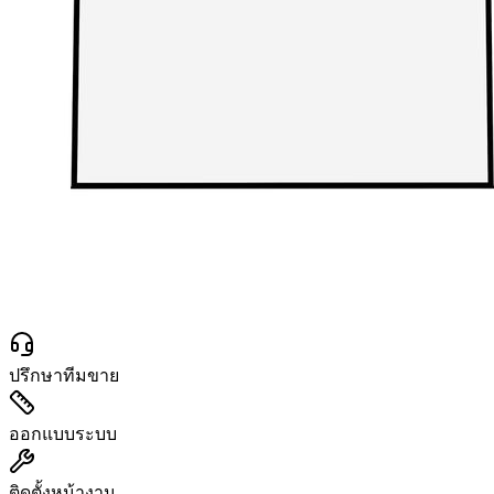
ปรึกษาทีมขาย
ออกแบบระบบ
ติดตั้งหน้างาน