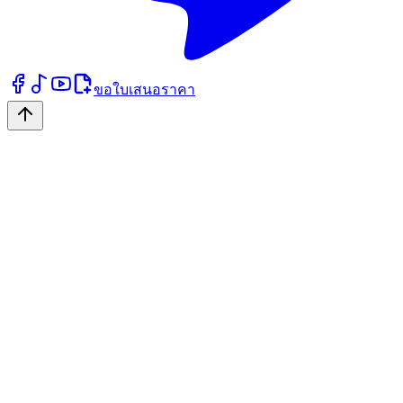
ขอใบเสนอราคา