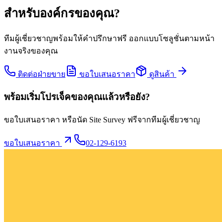
สำหรับองค์กรของคุณ?
ทีมผู้เชี่ยวชาญพร้อมให้คำปรึกษาฟรี ออกแบบโซลูชั่นตามหน้า
งานจริงของคุณ
ติดต่อฝ่ายขาย
ขอใบเสนอราคา
ดูสินค้า
พร้อมเริ่มโปรเจ็คของคุณแล้วหรือยัง?
ขอใบเสนอราคา หรือนัด Site Survey ฟรีจากทีมผู้เชี่ยวชาญ
ขอใบเสนอราคา
02-129-6193