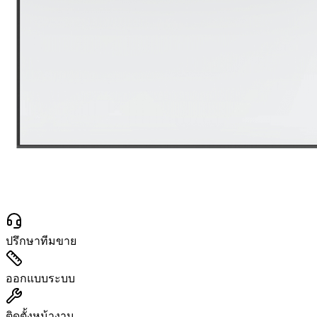
ปรึกษาทีมขาย
ออกแบบระบบ
ติดตั้งหน้างาน