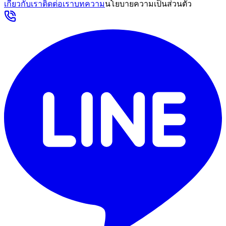
เกี่ยวกับเรา
ติดต่อเรา
บทความ
นโยบายความเป็นส่วนตัว