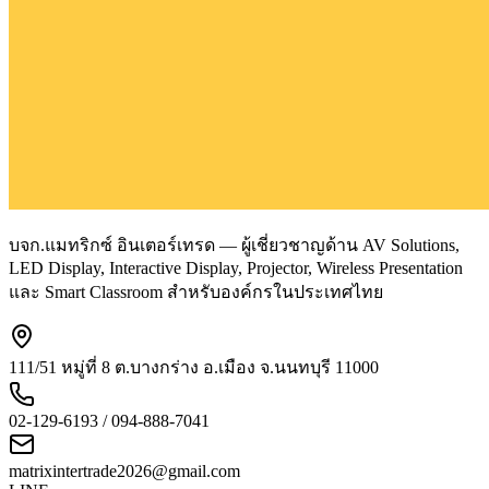
บจก.แมทริกซ์ อินเตอร์เทรด — ผู้เชี่ยวชาญด้าน AV Solutions,
LED Display, Interactive Display, Projector, Wireless Presentation
และ Smart Classroom สำหรับองค์กรในประเทศไทย
111/51 หมู่ที่ 8 ต.บางกร่าง อ.เมือง จ.นนทบุรี 11000
02-129-6193 / 094-888-7041
matrixintertrade2026@gmail.com