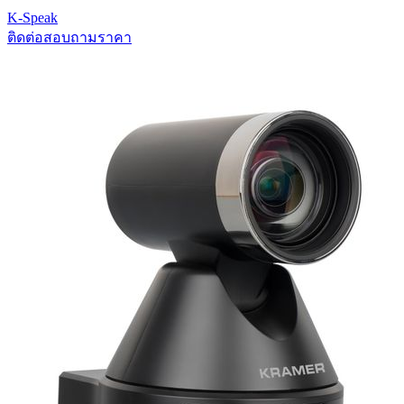
K-Speak
ติดต่อสอบถามราคา