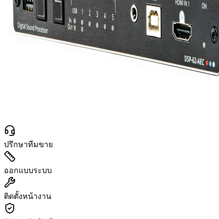
ปรึกษาทีมขาย
ออกแบบระบบ
ติดตั้งหน้างาน