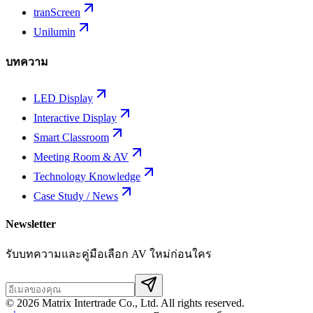
tranScreen
Unilumin
บทความ
LED Display
Interactive Display
Smart Classroom
Meeting Room & AV
Technology Knowledge
Case Study / News
Newsletter
รับบทความและคู่มือเลือก AV ใหม่ก่อนใคร
©
2026
Matrix Intertrade Co., Ltd. All rights reserved.