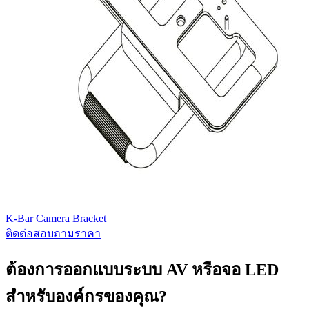
K-Bar Camera Bracket
ติดต่อสอบถามราคา
ต้องการออกแบบระบบ AV หรือจอ LED
สำหรับองค์กรของคุณ?