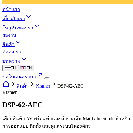
หน้าแรก
เกี่ยวกับเรา
โซลูชั่นของเรา
ผลงาน
สินค้า
ติดต่อเรา
บทความ
TH
EN
ขอใบเสนอราคา
สินค้า
Kramer
DSP-62-AEC
Kramer
DSP-62-AEC
เลือกสินค้า AV พร้อมคำแนะนำจากทีม Matrix Intertrade สำหรับ
การออกแบบ ติดตั้ง และดูแลระบบในองค์กร