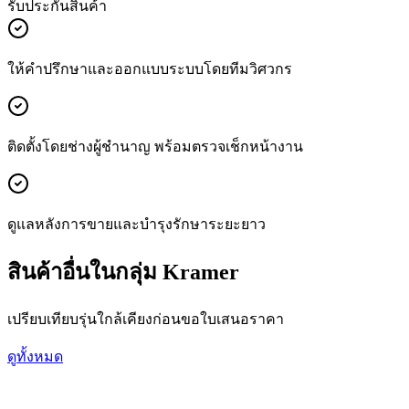
รับประกันสินค้า
ให้คำปรึกษาและออกแบบระบบโดยทีมวิศวกร
ติดตั้งโดยช่างผู้ชำนาญ พร้อมตรวจเช็กหน้างาน
ดูแลหลังการขายและบำรุงรักษาระยะยาว
สินค้าอื่นในกลุ่ม Kramer
เปรียบเทียบรุ่นใกล้เคียงก่อนขอใบเสนอราคา
ดูทั้งหมด