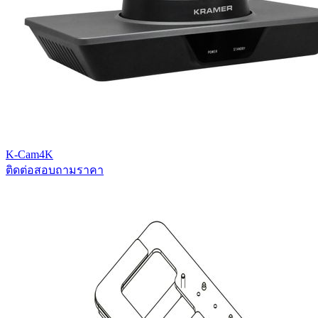
K-Cam4K
ติดต่อสอบถามราคา