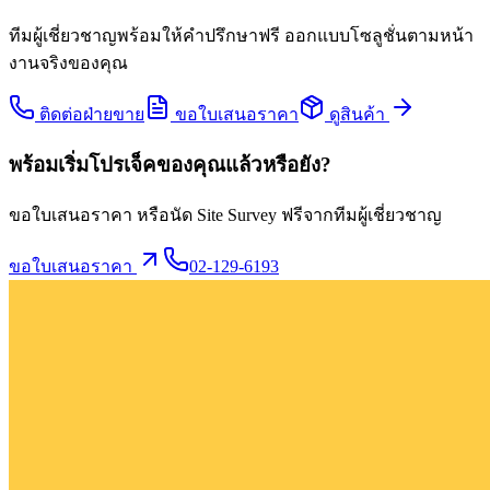
ทีมผู้เชี่ยวชาญพร้อมให้คำปรึกษาฟรี ออกแบบโซลูชั่นตามหน้า
งานจริงของคุณ
ติดต่อฝ่ายขาย
ขอใบเสนอราคา
ดูสินค้า
พร้อมเริ่มโปรเจ็คของคุณแล้วหรือยัง?
ขอใบเสนอราคา หรือนัด Site Survey ฟรีจากทีมผู้เชี่ยวชาญ
ขอใบเสนอราคา
02-129-6193