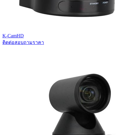
K-CamHD
ติดต่อสอบถามราคา