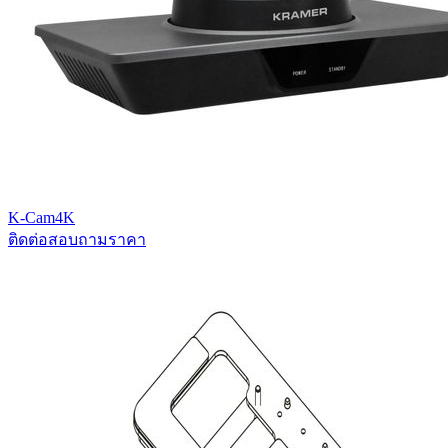
K-Cam4K
ติดต่อสอบถามราคา