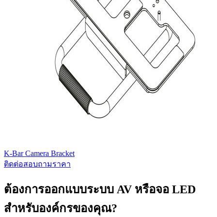
K-Bar Camera Bracket
ติดต่อสอบถามราคา
ต้องการออกแบบระบบ AV หรือจอ LED
สำหรับองค์กรของคุณ?