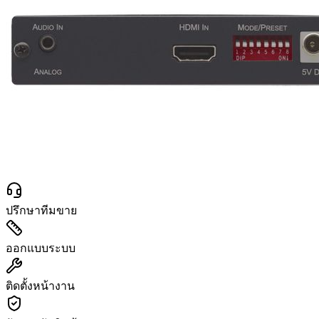
ปรึกษาทีมขาย
ออกแบบระบบ
ติดตั้งหน้างาน