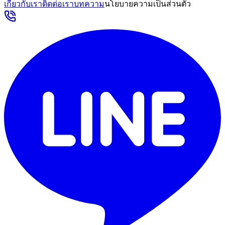
เกี่ยวกับเรา
ติดต่อเรา
บทความ
นโยบายความเป็นส่วนตัว