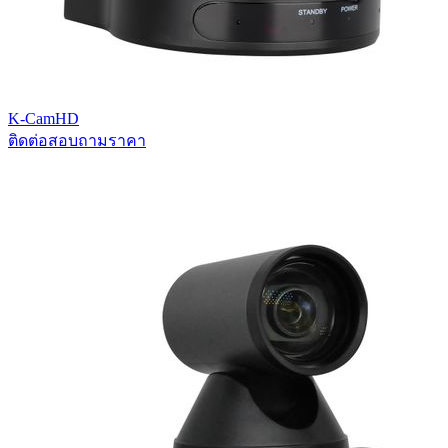
K-CamHD
ติดต่อสอบถามราคา