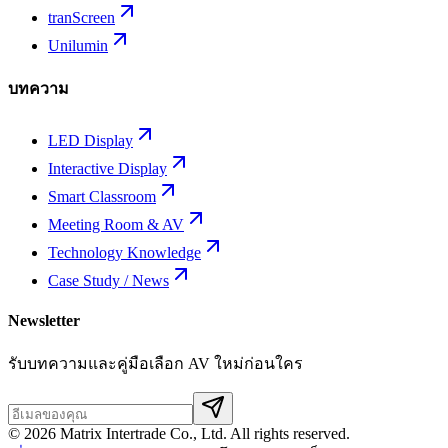
tranScreen
Unilumin
บทความ
LED Display
Interactive Display
Smart Classroom
Meeting Room & AV
Technology Knowledge
Case Study / News
Newsletter
รับบทความและคู่มือเลือก AV ใหม่ก่อนใคร
©
2026
Matrix Intertrade Co., Ltd. All rights reserved.