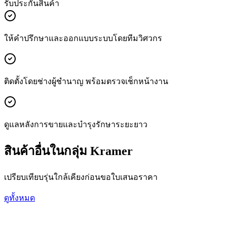
รับประกันสินค้า
ให้คำปรึกษาและออกแบบระบบโดยทีมวิศวกร
ติดตั้งโดยช่างผู้ชำนาญ พร้อมตรวจเช็กหน้างาน
ดูแลหลังการขายและบำรุงรักษาระยะยาว
สินค้าอื่นในกลุ่ม Kramer
เปรียบเทียบรุ่นใกล้เคียงก่อนขอใบเสนอราคา
ดูทั้งหมด