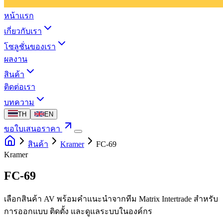
หน้าแรก
เกี่ยวกับเรา
โซลูชั่นของเรา
ผลงาน
สินค้า
ติดต่อเรา
บทความ
TH
EN
ขอใบเสนอราคา
สินค้า
Kramer
FC-69
Kramer
FC-69
เลือกสินค้า AV พร้อมคำแนะนำจากทีม Matrix Intertrade สำหรับ
การออกแบบ ติดตั้ง และดูแลระบบในองค์กร