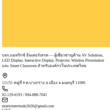
บจก.แมทริกซ์ อินเตอร์เทรด — ผู้เชี่ยวชาญด้าน AV Solutions,
LED Display, Interactive Display, Projector, Wireless Presentation
และ Smart Classroom สำหรับองค์กรในประเทศไทย
111/51 หมู่ที่ 8 ต.บางกร่าง อ.เมือง จ.นนทบุรี 11000
02-129-6193 / 094-888-7041
matrixintertrade2026@gmail.com