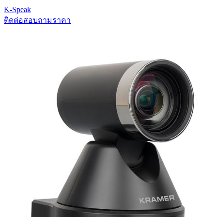
K-Speak
ติดต่อสอบถามราคา