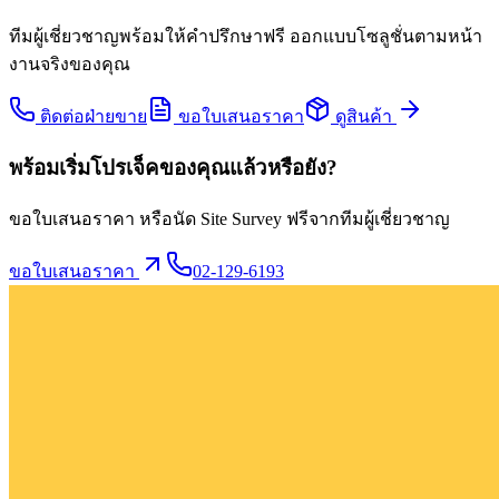
ทีมผู้เชี่ยวชาญพร้อมให้คำปรึกษาฟรี ออกแบบโซลูชั่นตามหน้า
งานจริงของคุณ
ติดต่อฝ่ายขาย
ขอใบเสนอราคา
ดูสินค้า
พร้อมเริ่มโปรเจ็คของคุณแล้วหรือยัง?
ขอใบเสนอราคา หรือนัด Site Survey ฟรีจากทีมผู้เชี่ยวชาญ
ขอใบเสนอราคา
02-129-6193