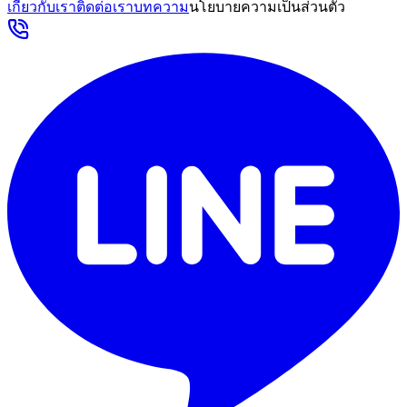
เกี่ยวกับเรา
ติดต่อเรา
บทความ
นโยบายความเป็นส่วนตัว