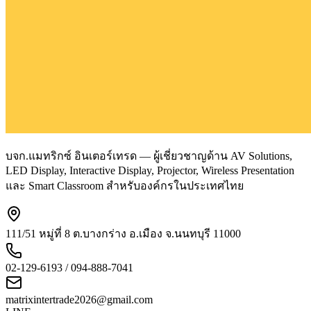
บจก.แมทริกซ์ อินเตอร์เทรด — ผู้เชี่ยวชาญด้าน AV Solutions,
LED Display, Interactive Display, Projector, Wireless Presentation
และ Smart Classroom สำหรับองค์กรในประเทศไทย
111/51 หมู่ที่ 8 ต.บางกร่าง อ.เมือง จ.นนทบุรี 11000
02-129-6193 / 094-888-7041
matrixintertrade2026@gmail.com