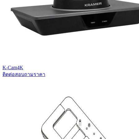
K-Cam4K
ติดต่อสอบถามราคา