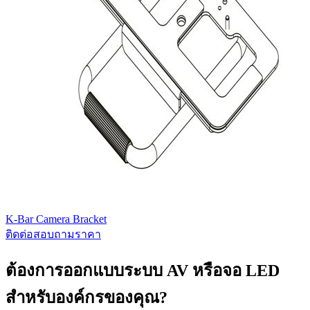
K-Bar Camera Bracket
ติดต่อสอบถามราคา
ต้องการออกแบบระบบ AV หรือจอ LED
สำหรับองค์กรของคุณ?