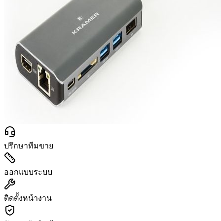
ปรึกษาทีมขาย
ออกแบบระบบ
ติดตั้งหน้างาน