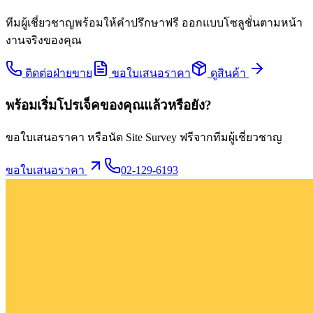
ทีมผู้เชี่ยวชาญพร้อมให้คำปรึกษาฟรี ออกแบบโซลูชั่นตามหน้า
งานจริงของคุณ
ติดต่อฝ่ายขาย
ขอใบเสนอราคา
ดูสินค้า
พร้อมเริ่มโปรเจ็คของคุณแล้วหรือยัง?
ขอใบเสนอราคา หรือนัด Site Survey ฟรีจากทีมผู้เชี่ยวชาญ
ขอใบเสนอราคา
02-129-6193