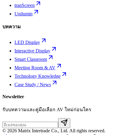
tranScreen
Unilumin
บทความ
LED Display
Interactive Display
Smart Classroom
Meeting Room & AV
Technology Knowledge
Case Study / News
Newsletter
รับบทความและคู่มือเลือก AV ใหม่ก่อนใคร
©
2026
Matrix Intertrade Co., Ltd. All rights reserved.