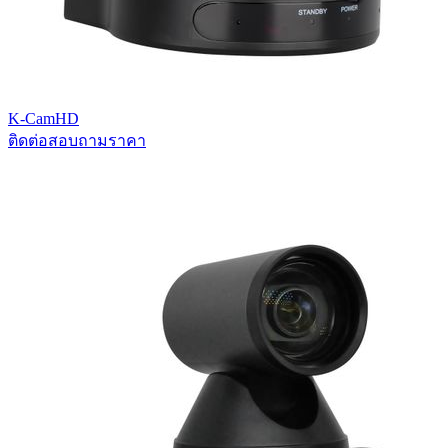
K-CamHD
ติดต่อสอบถามราคา