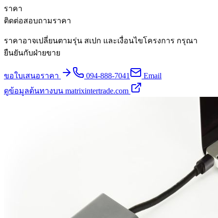
ราคา
ติดต่อสอบถามราคา
ราคาอาจเปลี่ยนตามรุ่น สเปก และเงื่อนไขโครงการ กรุณา
ยืนยันกับฝ่ายขาย
ขอใบเสนอราคา
094-888-7041
Email
ดูข้อมูลต้นทางบน matrixintertrade.com