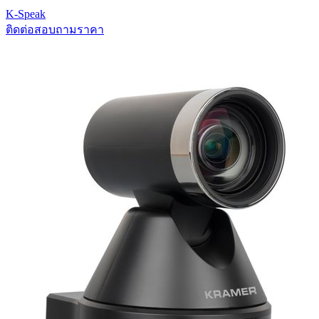
K-Speak
ติดต่อสอบถามราคา