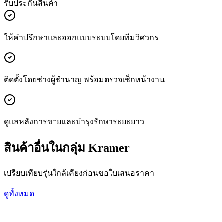
รับประกันสินค้า
ให้คำปรึกษาและออกแบบระบบโดยทีมวิศวกร
ติดตั้งโดยช่างผู้ชำนาญ พร้อมตรวจเช็กหน้างาน
ดูแลหลังการขายและบำรุงรักษาระยะยาว
สินค้าอื่นในกลุ่ม Kramer
เปรียบเทียบรุ่นใกล้เคียงก่อนขอใบเสนอราคา
ดูทั้งหมด