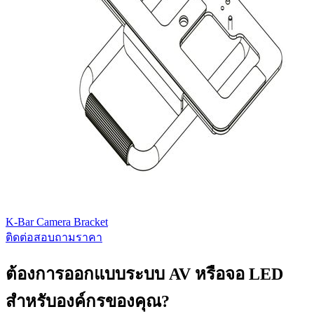
K-Bar Camera Bracket
ติดต่อสอบถามราคา
ต้องการออกแบบระบบ AV หรือจอ LED
สำหรับองค์กรของคุณ?