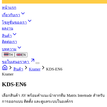
หน้าแรก
เกี่ยวกับเรา
โซลูชั่นของเรา
ผลงาน
สินค้า
ติดต่อเรา
บทความ
TH
EN
ขอใบเสนอราคา
สินค้า
Kramer
KDS-EN6
Kramer
KDS-EN6
เลือกสินค้า AV พร้อมคำแนะนำจากทีม Matrix Intertrade สำหรับ
การออกแบบ ติดตั้ง และดูแลระบบในองค์กร