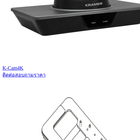
K-Cam4K
ติดต่อสอบถามราคา