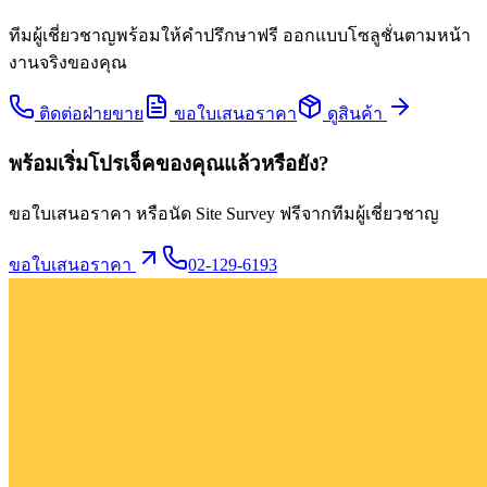
ทีมผู้เชี่ยวชาญพร้อมให้คำปรึกษาฟรี ออกแบบโซลูชั่นตามหน้า
งานจริงของคุณ
ติดต่อฝ่ายขาย
ขอใบเสนอราคา
ดูสินค้า
พร้อมเริ่มโปรเจ็คของคุณแล้วหรือยัง?
ขอใบเสนอราคา หรือนัด Site Survey ฟรีจากทีมผู้เชี่ยวชาญ
ขอใบเสนอราคา
02-129-6193