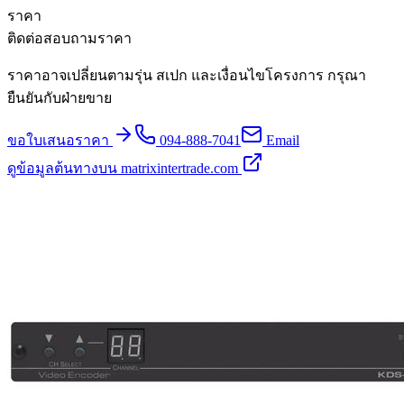
ราคา
ติดต่อสอบถามราคา
ราคาอาจเปลี่ยนตามรุ่น สเปก และเงื่อนไขโครงการ กรุณา
ยืนยันกับฝ่ายขาย
ขอใบเสนอราคา
094-888-7041
Email
ดูข้อมูลต้นทางบน matrixintertrade.com