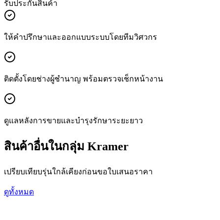
รับประกันสินค้า
ให้คำปรึกษาและออกแบบระบบโดยทีมวิศวกร
ติดตั้งโดยช่างผู้ชำนาญ พร้อมตรวจเช็กหน้างาน
ดูแลหลังการขายและบำรุงรักษาระยะยาว
สินค้าอื่นในกลุ่ม Kramer
เปรียบเทียบรุ่นใกล้เคียงก่อนขอใบเสนอราคา
ดูทั้งหมด