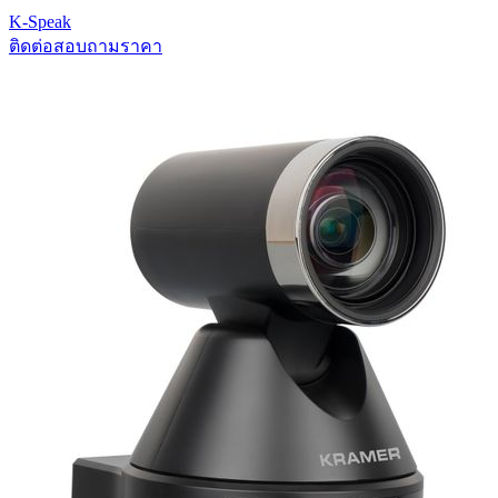
K-Speak
ติดต่อสอบถามราคา