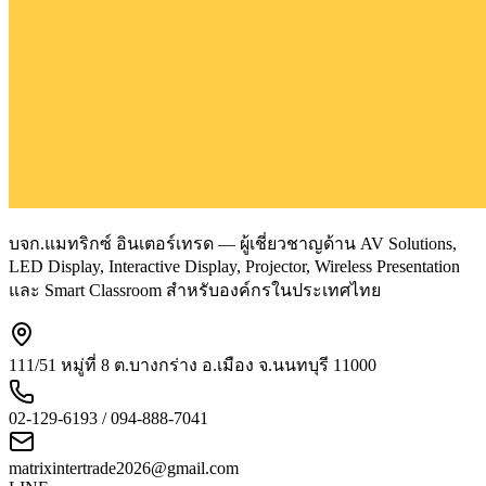
บจก.แมทริกซ์ อินเตอร์เทรด — ผู้เชี่ยวชาญด้าน AV Solutions,
LED Display, Interactive Display, Projector, Wireless Presentation
และ Smart Classroom สำหรับองค์กรในประเทศไทย
111/51 หมู่ที่ 8 ต.บางกร่าง อ.เมือง จ.นนทบุรี 11000
02-129-6193 / 094-888-7041
matrixintertrade2026@gmail.com