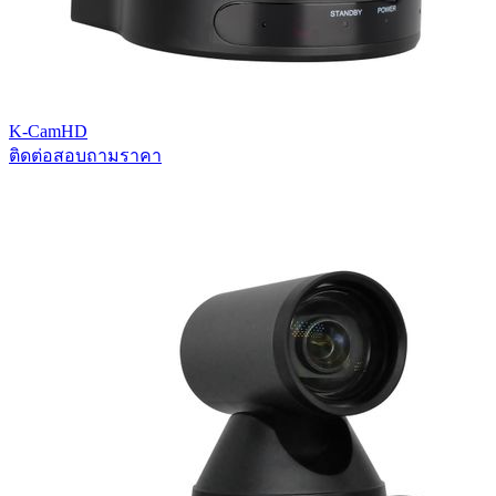
K-CamHD
ติดต่อสอบถามราคา