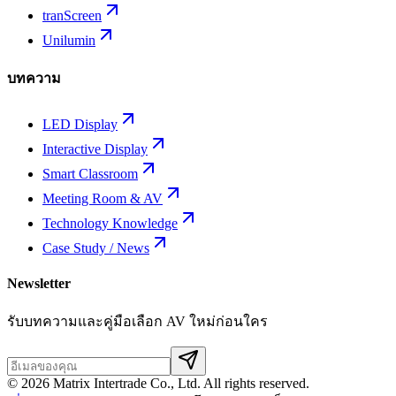
tranScreen
Unilumin
บทความ
LED Display
Interactive Display
Smart Classroom
Meeting Room & AV
Technology Knowledge
Case Study / News
Newsletter
รับบทความและคู่มือเลือก AV ใหม่ก่อนใคร
©
2026
Matrix Intertrade Co., Ltd. All rights reserved.