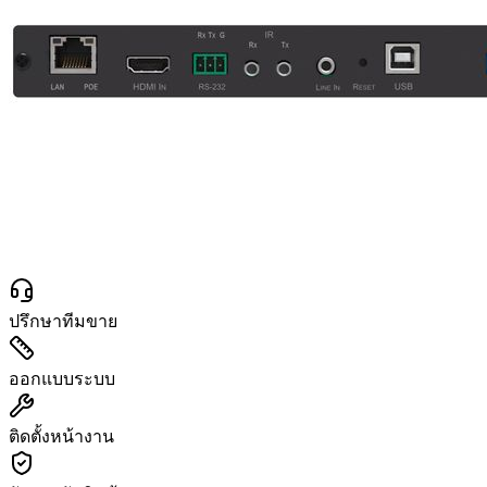
ปรึกษาทีมขาย
ออกแบบระบบ
ติดตั้งหน้างาน