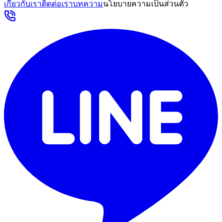
เกี่ยวกับเรา
ติดต่อเรา
บทความ
นโยบายความเป็นส่วนตัว