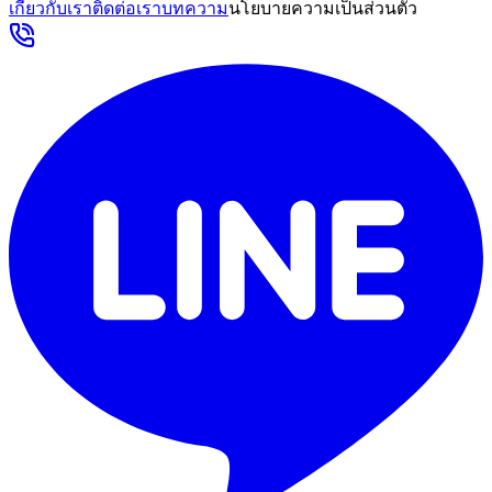
เกี่ยวกับเรา
ติดต่อเรา
บทความ
นโยบายความเป็นส่วนตัว