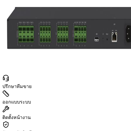
ปรึกษาทีมขาย
ออกแบบระบบ
ติดตั้งหน้างาน