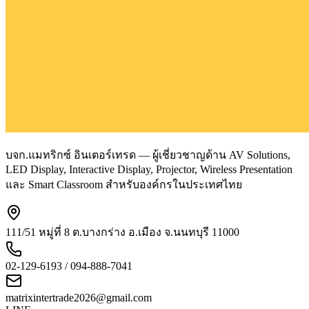
บจก.แมทริกซ์ อินเตอร์เทรด — ผู้เชี่ยวชาญด้าน AV Solutions,
LED Display, Interactive Display, Projector, Wireless Presentation
และ Smart Classroom สำหรับองค์กรในประเทศไทย
111/51 หมู่ที่ 8 ต.บางกร่าง อ.เมือง จ.นนทบุรี 11000
02-129-6193 / 094-888-7041
matrixintertrade2026@gmail.com