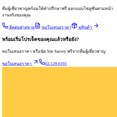
ทีมผู้เชี่ยวชาญพร้อมให้คำปรึกษาฟรี ออกแบบโซลูชั่นตามหน้า
งานจริงของคุณ
ติดต่อฝ่ายขาย
ขอใบเสนอราคา
ดูสินค้า
พร้อมเริ่มโปรเจ็คของคุณแล้วหรือยัง?
ขอใบเสนอราคา หรือนัด Site Survey ฟรีจากทีมผู้เชี่ยวชาญ
ขอใบเสนอราคา
02-129-6193