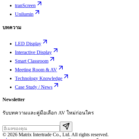
tranScreen
Unilumin
บทความ
LED Display
Interactive Display
Smart Classroom
Meeting Room & AV
Technology Knowledge
Case Study / News
Newsletter
รับบทความและคู่มือเลือก AV ใหม่ก่อนใคร
©
2026
Matrix Intertrade Co., Ltd. All rights reserved.