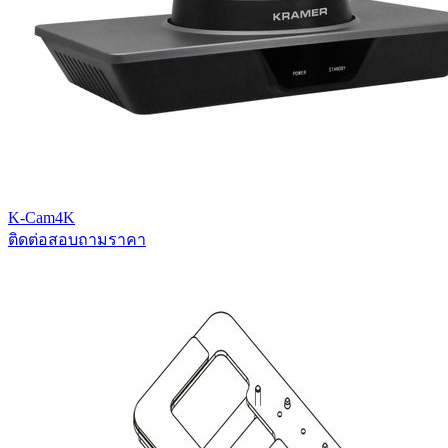
K-Cam4K
ติดต่อสอบถามราคา