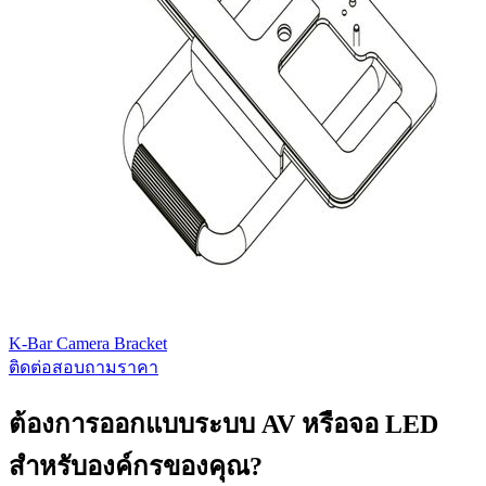
K-Bar Camera Bracket
ติดต่อสอบถามราคา
ต้องการออกแบบระบบ AV หรือจอ LED
สำหรับองค์กรของคุณ?