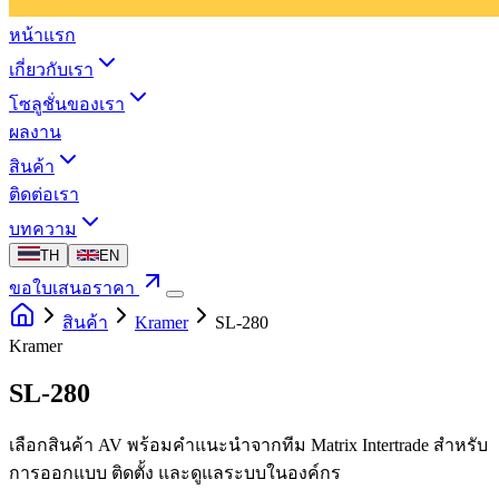
หน้าแรก
เกี่ยวกับเรา
โซลูชั่นของเรา
ผลงาน
สินค้า
ติดต่อเรา
บทความ
TH
EN
ขอใบเสนอราคา
สินค้า
Kramer
SL-280
Kramer
SL-280
เลือกสินค้า AV พร้อมคำแนะนำจากทีม Matrix Intertrade สำหรับ
การออกแบบ ติดตั้ง และดูแลระบบในองค์กร