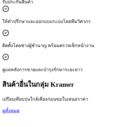
รับประกันสินค้า
ให้คำปรึกษาและออกแบบระบบโดยทีมวิศวกร
ติดตั้งโดยช่างผู้ชำนาญ พร้อมตรวจเช็กหน้างาน
ดูแลหลังการขายและบำรุงรักษาระยะยาว
สินค้าอื่นในกลุ่ม Kramer
เปรียบเทียบรุ่นใกล้เคียงก่อนขอใบเสนอราคา
ดูทั้งหมด