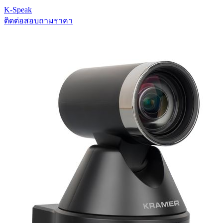
K-Speak
ติดต่อสอบถามราคา