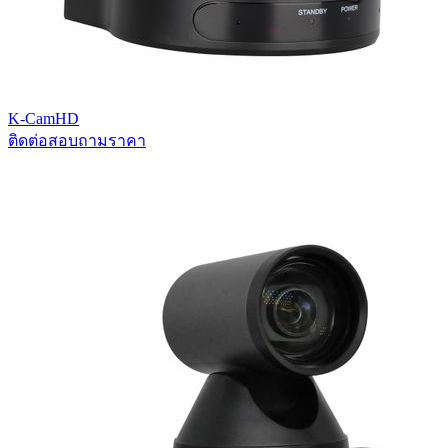
K-CamHD
ติดต่อสอบถามราคา