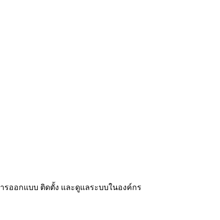
บการออกแบบ ติดตั้ง และดูแลระบบในองค์กร