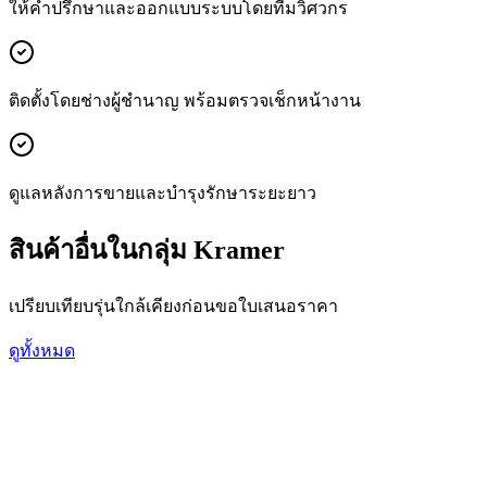
ให้คำปรึกษาและออกแบบระบบโดยทีมวิศวกร
ติดตั้งโดยช่างผู้ชำนาญ พร้อมตรวจเช็กหน้างาน
ดูแลหลังการขายและบำรุงรักษาระยะยาว
สินค้าอื่นในกลุ่ม Kramer
เปรียบเทียบรุ่นใกล้เคียงก่อนขอใบเสนอราคา
ดูทั้งหมด