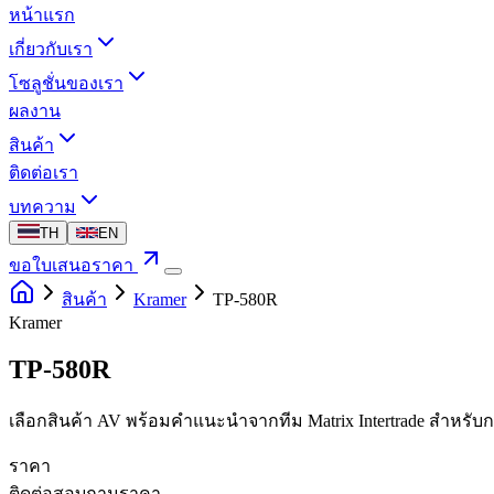
หน้าแรก
เกี่ยวกับเรา
โซลูชั่นของเรา
ผลงาน
สินค้า
ติดต่อเรา
บทความ
TH
EN
ขอใบเสนอราคา
สินค้า
Kramer
TP-580R
Kramer
TP-580R
เลือกสินค้า AV พร้อมคำแนะนำจากทีม Matrix Intertrade สำหรั
ราคา
ติดต่อสอบถามราคา