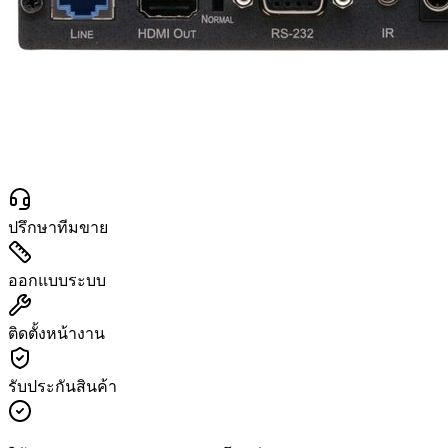
ปรึกษาทีมขาย
ออกแบบระบบ
ติดตั้งหน้างาน
รับประกันสินค้า