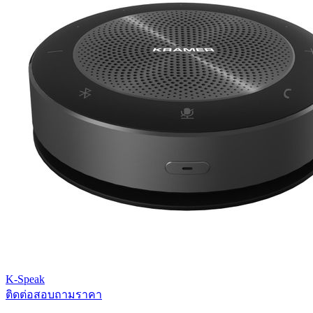
K-Speak
ติดต่อสอบถามราคา