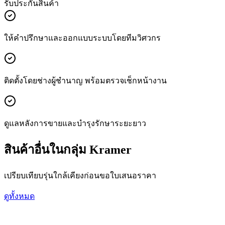
รับประกันสินค้า
ให้คำปรึกษาและออกแบบระบบโดยทีมวิศวกร
ติดตั้งโดยช่างผู้ชำนาญ พร้อมตรวจเช็กหน้างาน
ดูแลหลังการขายและบำรุงรักษาระยะยาว
สินค้าอื่นในกลุ่ม Kramer
เปรียบเทียบรุ่นใกล้เคียงก่อนขอใบเสนอราคา
ดูทั้งหมด