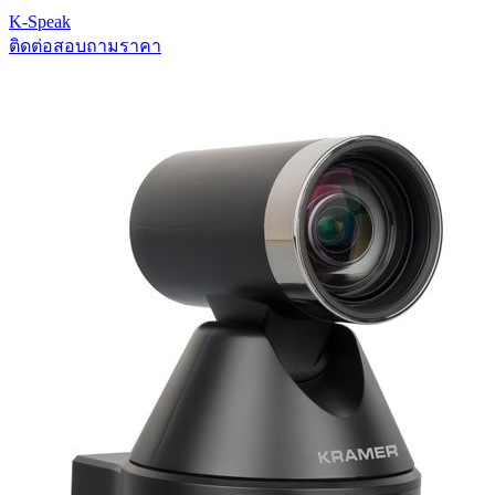
K-Speak
ติดต่อสอบถามราคา