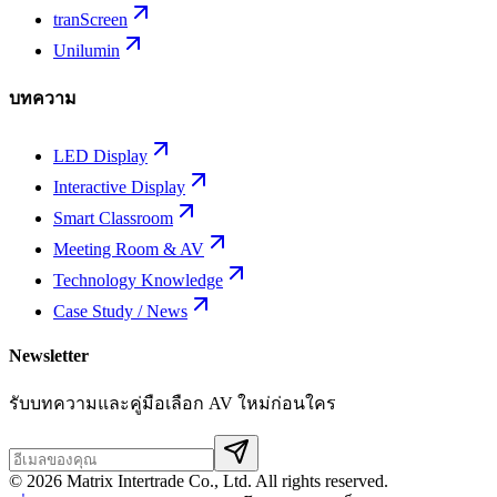
tranScreen
Unilumin
บทความ
LED Display
Interactive Display
Smart Classroom
Meeting Room & AV
Technology Knowledge
Case Study / News
Newsletter
รับบทความและคู่มือเลือก AV ใหม่ก่อนใคร
©
2026
Matrix Intertrade Co., Ltd. All rights reserved.