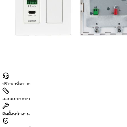
ปรึกษาทีมขาย
ออกแบบระบบ
ติดตั้งหน้างาน