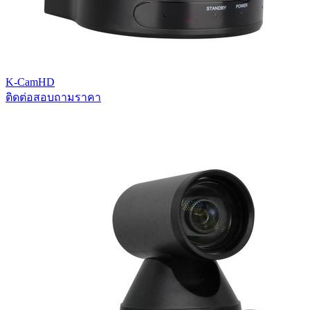
K-CamHD
ติดต่อสอบถามราคา