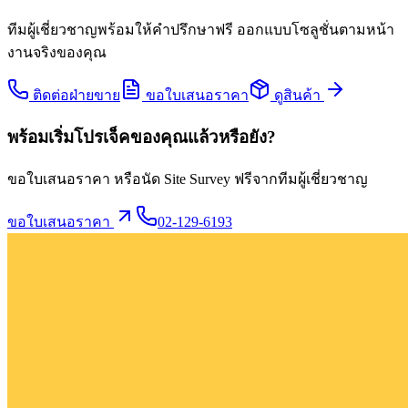
ทีมผู้เชี่ยวชาญพร้อมให้คำปรึกษาฟรี ออกแบบโซลูชั่นตามหน้า
งานจริงของคุณ
ติดต่อฝ่ายขาย
ขอใบเสนอราคา
ดูสินค้า
พร้อมเริ่มโปรเจ็คของคุณแล้วหรือยัง?
ขอใบเสนอราคา หรือนัด Site Survey ฟรีจากทีมผู้เชี่ยวชาญ
ขอใบเสนอราคา
02-129-6193