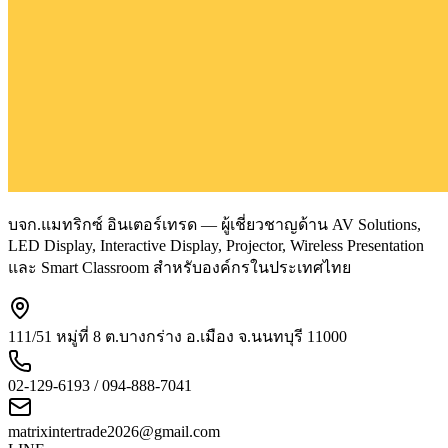
บจก.แมทริกซ์ อินเตอร์เทรด — ผู้เชี่ยวชาญด้าน AV Solutions,
LED Display, Interactive Display, Projector, Wireless Presentation
และ Smart Classroom สำหรับองค์กรในประเทศไทย
111/51 หมู่ที่ 8 ต.บางกร่าง อ.เมือง จ.นนทบุรี 11000
02-129-6193 / 094-888-7041
matrixintertrade2026@gmail.com