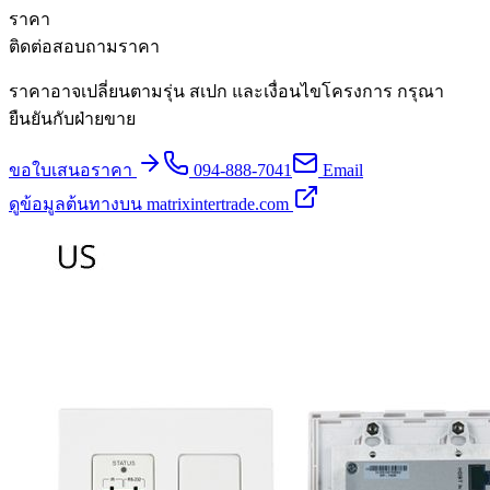
ราคา
ติดต่อสอบถามราคา
ราคาอาจเปลี่ยนตามรุ่น สเปก และเงื่อนไขโครงการ กรุณา
ยืนยันกับฝ่ายขาย
ขอใบเสนอราคา
094-888-7041
Email
ดูข้อมูลต้นทางบน matrixintertrade.com