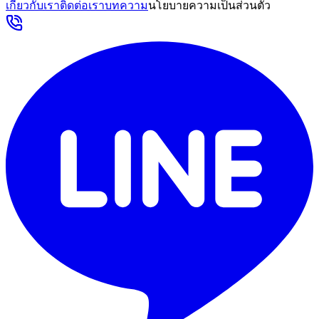
เกี่ยวกับเรา
ติดต่อเรา
บทความ
นโยบายความเป็นส่วนตัว