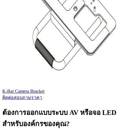
K-Bar Camera Bracket
ติดต่อสอบถามราคา
ต้องการออกแบบระบบ AV หรือจอ LED
สำหรับองค์กรของคุณ?