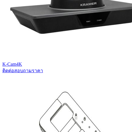
K-Cam4K
ติดต่อสอบถามราคา