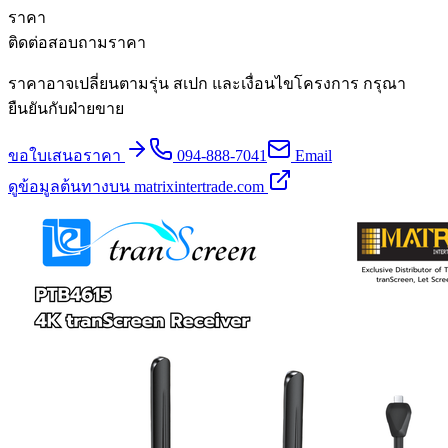
ราคา
ติดต่อสอบถามราคา
ราคาอาจเปลี่ยนตามรุ่น สเปก และเงื่อนไขโครงการ กรุณา
ยืนยันกับฝ่ายขาย
ขอใบเสนอราคา
094-888-7041
Email
ดูข้อมูลต้นทางบน matrixintertrade.com