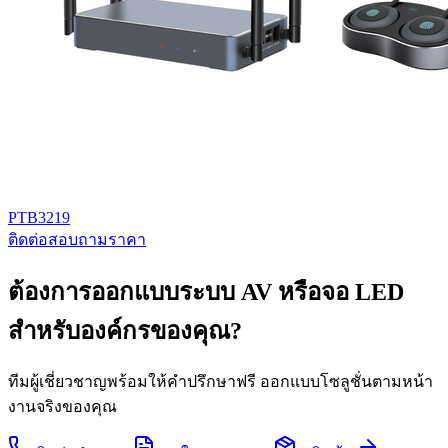
PTB3219
ติดต่อสอบถามราคา
ต้องการออกแบบระบบ AV หรือจอ LED
สำหรับองค์กรของคุณ?
ทีมผู้เชี่ยวชาญพร้อมให้คำปรึกษาฟรี ออกแบบโซลูชั่นตามหน้า
งานจริงของคุณ