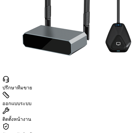
ปรึกษาทีมขาย
ออกแบบระบบ
ติดตั้งหน้างาน