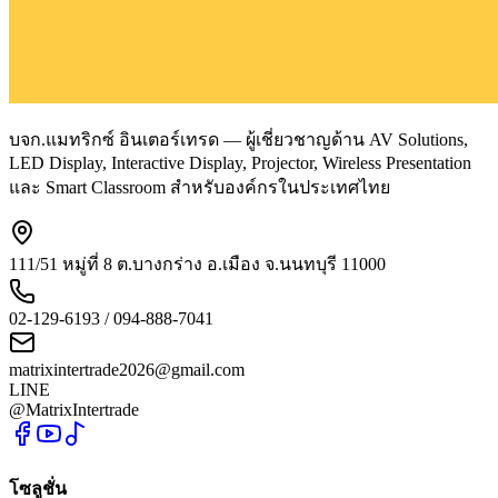
บจก.แมทริกซ์ อินเตอร์เทรด — ผู้เชี่ยวชาญด้าน AV Solutions,
LED Display, Interactive Display, Projector, Wireless Presentation
และ Smart Classroom สำหรับองค์กรในประเทศไทย
111/51 หมู่ที่ 8 ต.บางกร่าง อ.เมือง จ.นนทบุรี 11000
02-129-6193 / 094-888-7041
matrixintertrade2026@gmail.com
LINE
@MatrixIntertrade
โซลูชั่น