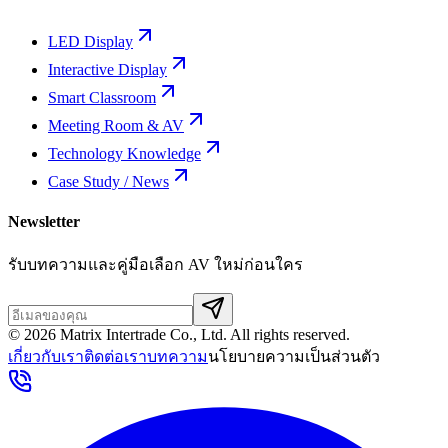
LED Display
Interactive Display
Smart Classroom
Meeting Room & AV
Technology Knowledge
Case Study / News
Newsletter
รับบทความและคู่มือเลือก AV ใหม่ก่อนใคร
©
2026
Matrix Intertrade Co., Ltd. All rights reserved.
เกี่ยวกับเรา
ติดต่อเรา
บทความ
นโยบายความเป็นส่วนตัว