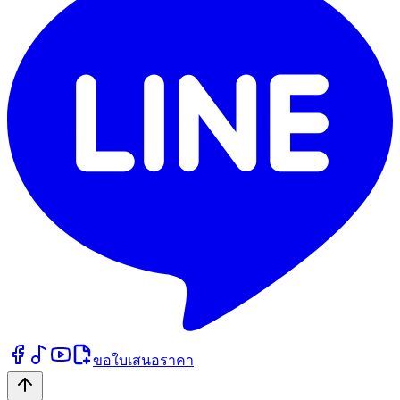
ขอใบเสนอราคา