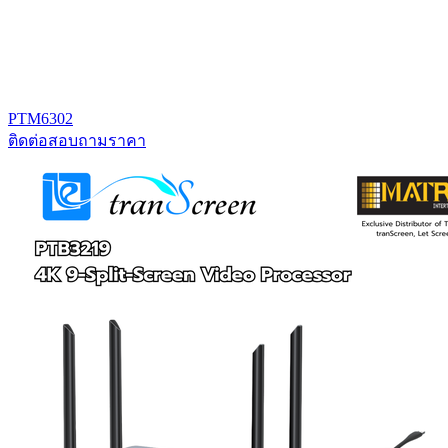
PTM6302
ติดต่อสอบถามราคา