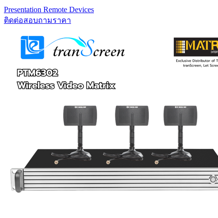
Presentation Remote Devices
ติดต่อสอบถามราคา