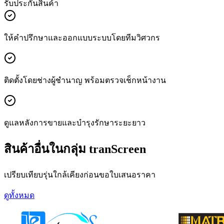
รับประกันสินค้า
ให้คำปรึกษาและออกแบบระบบโดยทีมวิศวกร
ติดตั้งโดยช่างผู้ชำนาญ พร้อมตรวจเช็กหน้างาน
ดูแลหลังการขายและบำรุงรักษาระยะยาว
สินค้าอื่นในกลุ่ม tranScreen
เปรียบเทียบรุ่นใกล้เคียงก่อนขอใบเสนอราคา
ดูทั้งหมด