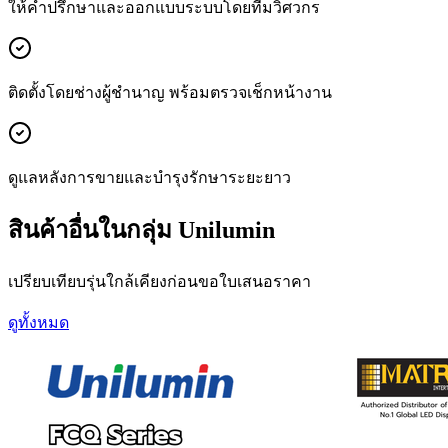
ให้คำปรึกษาและออกแบบระบบโดยทีมวิศวกร
ติดตั้งโดยช่างผู้ชำนาญ พร้อมตรวจเช็กหน้างาน
ดูแลหลังการขายและบำรุงรักษาระยะยาว
สินค้าอื่นในกลุ่ม Unilumin
เปรียบเทียบรุ่นใกล้เคียงก่อนขอใบเสนอราคา
ดูทั้งหมด