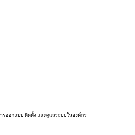
บการออกแบบ ติดตั้ง และดูแลระบบในองค์กร