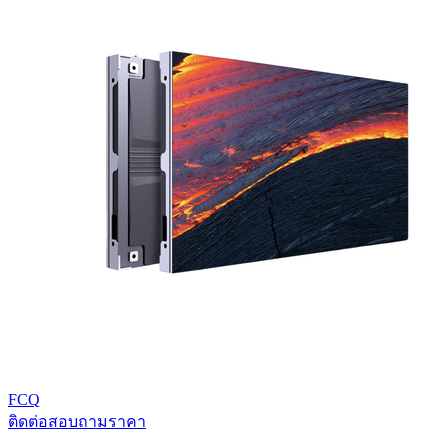
FCQ
ติดต่อสอบถามราคา