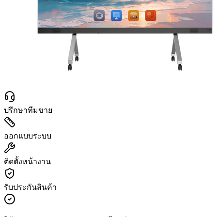
ปรึกษาทีมขาย
ออกแบบระบบ
ติดตั้งหน้างาน
รับประกันสินค้า