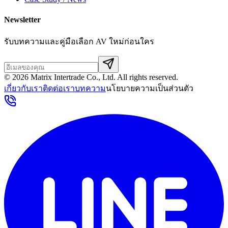
Newsletter
รับบทความและคู่มือเลือก AV ใหม่ก่อนใคร
©
2026
Matrix Intertrade Co., Ltd. All rights reserved.
เกี่ยวกับเรา
ติดต่อเรา
บทความ
นโยบายความเป็นส่วนตัว