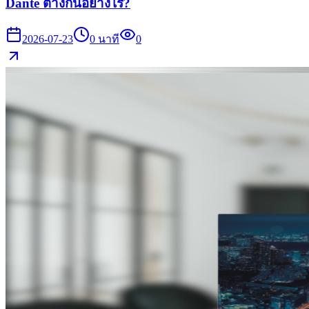
Dante ต่างกันอย่างไร?
2026-07-23
0
นาที
0