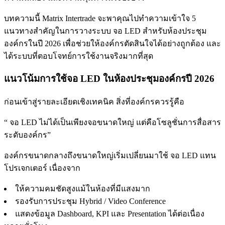
บทความนี้ Matrix Intertrade จะพาคุณไปทำความเข้าใจ 5
แนวทางสำคัญในการวางระบบ จอ LED สำหรับห้องประชุม
องค์กรในปี 2026 เพื่อช่วยให้องค์กรตัดสินใจได้อย่างถูกต้อง และ
ได้ระบบที่ตอบโจทย์การใช้งานจริงมากที่สุด
แนวโน้มการใช้จอ LED ในห้องประชุมองค์กรปี 2026
ก่อนเข้าสู่รายละเอียดเชิงเทคนิค สิ่งที่องค์กรควรรู้คือ
“ จอ LED ไม่ได้เป็นเพียงจอขนาดใหญ่ แต่คือโซลูชั่นการสื่อสาร
ระดับองค์กร”
องค์กรขนาดกลางถึงขนาดใหญ่เริ่มเปลี่ยนมาใช้ จอ LED แทน
โปรเจกเตอร์ เนื่องจาก
ให้ความคมชัดสูงแม้ในห้องที่มีแสงมาก
รองรับการประชุม Hybrid / Video Conference
แสดงข้อมูล Dashboard, KPI และ Presentation ได้ต่อเนื่อง