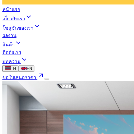
หน้าแรก
เกี่ยวกับเรา
โซลูชั่นของเรา
ผลงาน
สินค้า
ติดต่อเรา
บทความ
TH
EN
ขอใบเสนอราคา