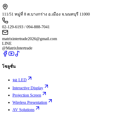
111/51 หมู่ที่ 8 ต.บางกร่าง อ.เมือง จ.นนทบุรี 11000
02-129-6193 / 094-888-7041
matrixintertrade2026@gmail.com
LINE
@MatrixIntertrade
โซลูชั่น
จอ LED
Interactive Display
Projection Screen
Wireless Presentation
AV Solutions