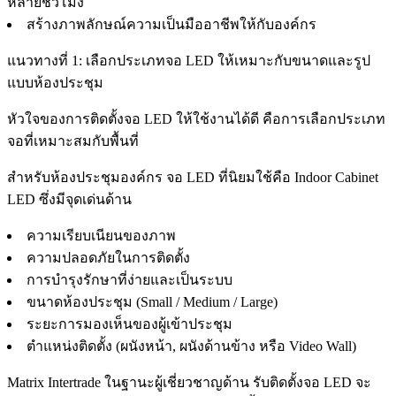
หลายชั่วโมง
สร้างภาพลักษณ์ความเป็นมืออาชีพให้กับองค์กร
แนวทางที่ 1: เลือกประเภทจอ LED ให้เหมาะกับขนาดและรูป
แบบห้องประชุม
หัวใจของการติดตั้งจอ LED ให้ใช้งานได้ดี คือการเลือกประเภท
จอที่เหมาะสมกับพื้นที่
สำหรับห้องประชุมองค์กร จอ LED ที่นิยมใช้คือ Indoor Cabinet
LED ซึ่งมีจุดเด่นด้าน
ความเรียบเนียนของภาพ
ความปลอดภัยในการติดตั้ง
การบำรุงรักษาที่ง่ายและเป็นระบบ
ขนาดห้องประชุม (Small / Medium / Large)
ระยะการมองเห็นของผู้เข้าประชุม
ตำแหน่งติดตั้ง (ผนังหน้า, ผนังด้านข้าง หรือ Video Wall)
Matrix Intertrade ในฐานะผู้เชี่ยวชาญด้าน รับติดตั้งจอ LED จะ