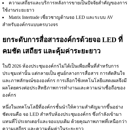
ความเสถียรและบริการหลังการขายเป็นปัจจัยสำคัญของการ
ใช้งานระยะยาว
Matrix Intertrade เชี่ยวชาญด้านจอ LED และระบบ AV
สำหรับองค์กรแบบครบวงจร
ยกระดับการสื่อสารองค์กรด้วยจอ LED ที่
คมชัด เสถียร และคุ้มค่าระยะยาว
ในปี 2026 ห้องประชุมองค์กรไม่ได้เป็นเพียงพื้นที่สำหรับการ
ประชุมเท่านั้น แต่กลายเป็น ศูนย์กลางการสื่อสาร การตัดสินใจ
และภาพลักษณ์ขององค์กร การเลือกใช้เทคโนโลยีแสดงผลจึงมี
ผลโดยตรงต่อประสิทธิภาพการทำงานและความน่าเชื่อถือของ
องค์กร
หนึ่งในเทคโนโลยีที่องค์กรชั้นนำให้ความสำคัญมากขึ้นอย่าง
ชัดเจนคือ จอ LED สำหรับห้องประชุมองค์กร ซึ่งกำลังเข้ามา
แทนที่โปรเจกเตอร์และจอแบบเดิม ด้วยคุณภาพภาพที่เหนือกว่า
ความเสถียร และความคุ้มค่าในระยะยาว