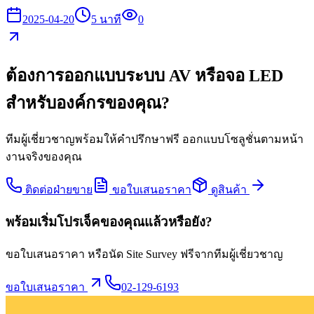
2025-04-20
5
นาที
0
ต้องการออกแบบระบบ AV หรือจอ LED
สำหรับองค์กรของคุณ?
ทีมผู้เชี่ยวชาญพร้อมให้คำปรึกษาฟรี ออกแบบโซลูชั่นตามหน้า
งานจริงของคุณ
ติดต่อฝ่ายขาย
ขอใบเสนอราคา
ดูสินค้า
พร้อมเริ่มโปรเจ็คของคุณแล้วหรือยัง?
ขอใบเสนอราคา หรือนัด Site Survey ฟรีจากทีมผู้เชี่ยวชาญ
ขอใบเสนอราคา
02-129-6193