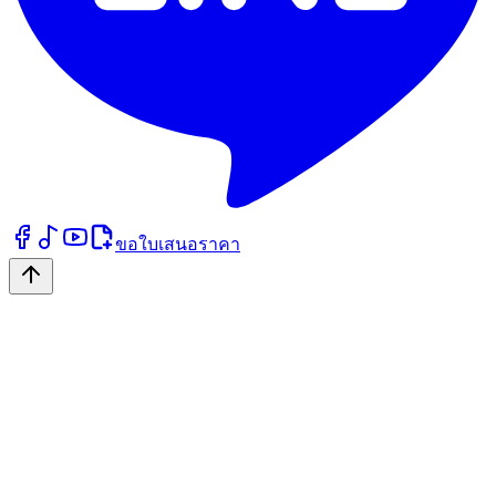
ขอใบเสนอราคา