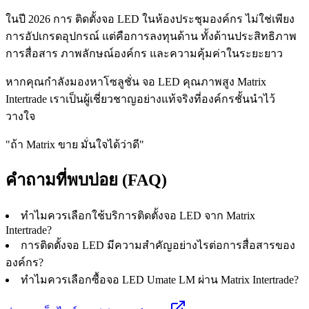
ในปี 2026 การ ติดตั้งจอ LED ในห้องประชุมองค์กร ไม่ใช่เพียง
การอัปเกรดอุปกรณ์ แต่คือการลงทุนด้าน ทั้งด้านประสิทธิภาพ
การสื่อสาร ภาพลักษณ์องค์กร และความคุ้มค่าในระยะยาว
หากคุณกำลังมองหาโซลูชั่น จอ LED คุณภาพสูง Matrix
Intertrade เราเป็นผู้เชี่ยวชาญอย่างแท้จริงที่องค์กรชั้นนำไว้
วางใจ
"ถ้า Matrix ขาย มั่นใจได้ว่าดี"
คำถามที่พบบ่อย (FAQ)
ทำไมควรเลือกใช้บริการติดตั้งจอ LED จาก Matrix
Intertrade?
การติดตั้งจอ LED มีความสำคัญอย่างไรต่อการสื่อสารของ
องค์กร?
ทำไมควรเลือกซื้อจอ LED Umate LM ผ่าน Matrix Intertrade?