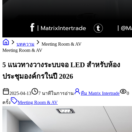
บทความ
Meeting Room & AV
Meeting Room & AV
5 แนวทางวางระบบจอ LED สำหรับห้อง
ประชุมองค์กรในปี 2026
2025-04-13
7
นาทีในการอ่าน
ทีม Matrix Intertrade
0
ครั้ง
Meeting Room & AV