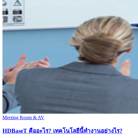
Meeting Room & AV
HDBaseT คืออะไร? เทคโนโลยีนี้ทำงานอย่างไร?