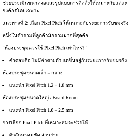
ช่วยประเมินขนาดจอและรูปแบบการติดตั้งให้เหมาะกับแต่ละ
องค์กรโดยเฉพาะ
แนวทางที่ 2: เลือก Pixel Pitch ให้เหมาะกับระยะการรับชมจริง
หนึ่งในคำถามที่ลูกค้ามักถามมากที่สุดคือ
“ห้องประชุมควรใช้ Pixel Pitch เท่าไหร่?”
คำตอบคือ ไม่มีค่าตายตัว แต่ขึ้นอยู่กับระยะการรับชมจริง
ห้องประชุมขนาดเล็ก – กลาง
แนะนำ Pixel Pitch 1.2 – 1.8 mm
ห้องประชุมขนาดใหญ่ / Board Room
แนะนำ Pixel Pitch 1.8 – 2.5 mm
การเลือก Pixel Pitch ที่เหมาะสมจะช่วยให้
ตัวอักษรคมชัด อ่านง่าย