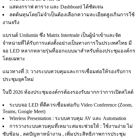
แสดงกราฟ ตาราง และ Dashboard ได้ชัดเจน
ลดต้นทุนโดยไม่จำเป็นต้องเลือกความละเอียดสูงเกินการใช้
งานจริง
แบรนด์ Unilumin ซึ่ง Matrix Intertrade เป็นผู้นำเข้าและจัด
จำหน่ายที่ได้รับการแต่งตั้งอย่างเป็นทางการในประเทศไทย มี
จอ LED หลากหลายรุ่นที่ออกแบบมาสำหรับห้องประชุมองค์กร
โดยเฉพาะ
แนวทางที่ 3: วางระบบควบคุมและการเชื่อมต่อให้รองรับการ
ประชุมยุคใหม่
ในปี 2026 ห้องประชุมองค์กรต้องรองรับมากกว่าการเปิดสไลด์
ระบบจอ LED ที่ดีควรเชื่อมต่อกับ Video Conference (Zoom,
Teams, Google Meet)
Wireless Presentation : ระบบควบคุม AV และ Automation
การวางระบบควบคุมที่เหมาะสมจะช่วยให้ : ใช้งานง่าย ไม่
ซับซ้อน , ลดปัญหาหน้างาน , เพิ่มประสิทธิภาพการประชุม