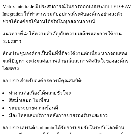
Matrix Intertrade มีประสบการณ์ในการออกแบบระบบ LED + AV
Integration ให้ทำงานร่วมกับอุปกรณ์ระดับองค์กรอย่างลงตัว
ช่วยให้องค์กรใช้งานได้จริงในทุกสถานการณ์
แนวทางที่ 4: ให้ความสำคัญกับความเสถียรและการใช้งาน
ระยะยาว
ห้องประชุมองค์กรเป็นพื้นที่ที่ต้องใช้งานต่อเนื่อง หากจอแสดง
ผลมีปัญหา จะส่งผลต่อภาพลักษณ์และการตัดสินใจขององค์กร
โดยตรง
จอ LED สำหรับองค์กรควรมีคุณสมบัติ:
ทำงานต่อเนื่องได้หลายชั่วโมง
สีสม่ำเสมอ ไม่เพี้ยน
ระบบระบายความร้อนดี
มีอะไหล่และบริการหลังการขายรองรับระยะยาว
จอ LED แบรนด์ Unilumin ได้รับการยอมรับในระดับโลกด้าน