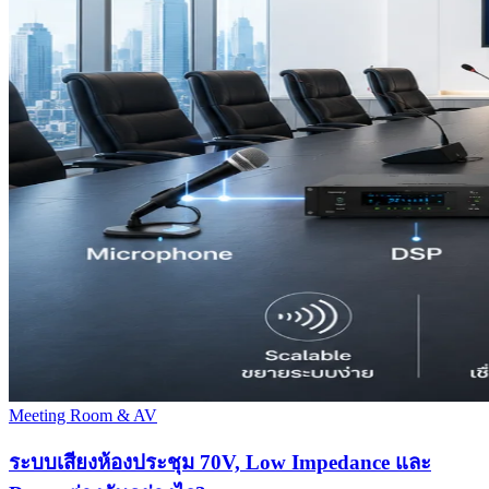
Meeting Room & AV
ระบบเสียงห้องประชุม 70V, Low Impedance และ