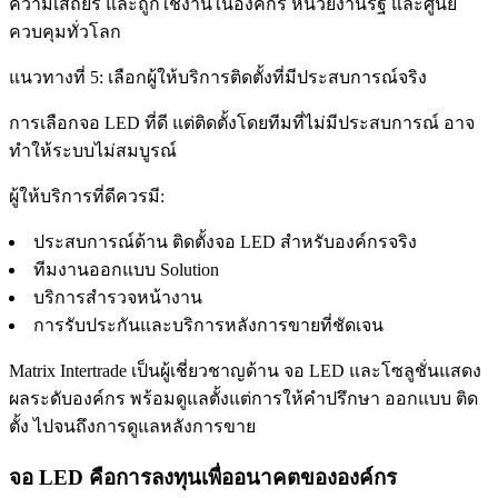
ความเสถียร และถูกใช้งานในองค์กร หน่วยงานรัฐ และศูนย์
ควบคุมทั่วโลก
แนวทางที่ 5: เลือกผู้ให้บริการติดตั้งที่มีประสบการณ์จริง
การเลือกจอ LED ที่ดี แต่ติดตั้งโดยทีมที่ไม่มีประสบการณ์ อาจ
ทำให้ระบบไม่สมบูรณ์
ผู้ให้บริการที่ดีควรมี:
ประสบการณ์ด้าน ติดตั้งจอ LED สำหรับองค์กรจริง
ทีมงานออกแบบ Solution
บริการสำรวจหน้างาน
การรับประกันและบริการหลังการขายที่ชัดเจน
Matrix Intertrade เป็นผู้เชี่ยวชาญด้าน จอ LED และโซลูชั่นแสดง
ผลระดับองค์กร พร้อมดูแลตั้งแต่การให้คำปรึกษา ออกแบบ ติด
ตั้ง ไปจนถึงการดูแลหลังการขาย
จอ LED คือการลงทุนเพื่ออนาคตขององค์กร