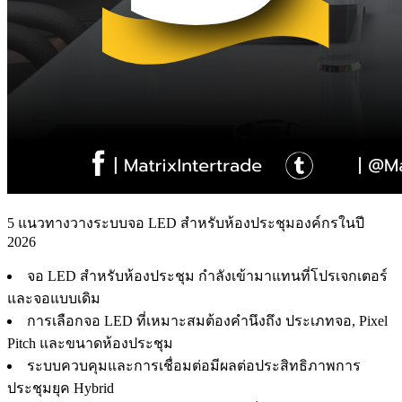
5 แนวทางวางระบบจอ LED สำหรับห้องประชุมองค์กรในปี
2026
จอ LED สำหรับห้องประชุม กำลังเข้ามาแทนที่โปรเจกเตอร์
และจอแบบเดิม
การเลือกจอ LED ที่เหมาะสมต้องคำนึงถึง ประเภทจอ, Pixel
Pitch และขนาดห้องประชุม
ระบบควบคุมและการเชื่อมต่อมีผลต่อประสิทธิภาพการ
ประชุมยุค Hybrid