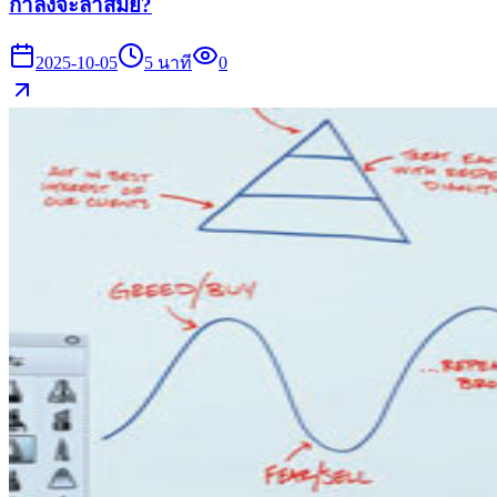
กำลังจะล้าสมัย?
2025-10-05
5
นาที
0