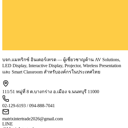
บจก.แมทริกซ์ อินเตอร์เทรด — ผู้เชี่ยวชาญด้าน AV Solutions,
LED Display, Interactive Display, Projector, Wireless Presentation
และ Smart Classroom สำหรับองค์กรในประเทศไทย
111/51 หมู่ที่ 8 ต.บางกร่าง อ.เมือง จ.นนทบุรี 11000
02-129-6193 / 094-888-7041
matrixintertrade2026@gmail.com
LINE