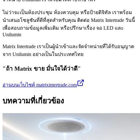
ไม่ว่าจะเป็นห้องประชุม ห้องควบคุม หรือป้ายดิจิทัล เราพร้อม
นำเสนอโซลูชันที่ดีที่สุดสำหรับคุณ ติดต่อ Matrix Intertrade วันนี้
เพื่อสอบถามข้อมูลเพิ่มเติม หรือปรึกษาเรื่อง จอ LED และ
Unilumin
Matrix Intertrade เราเป็นผู้นำเข้าและจัดจำหน่ายที่ได้รับอนุญาต
จาก Unilumin อย่างเป็นในประเทศไทย
"ถ้า Matrix ขาย มั่นใจได้ว่าดี"
อ่านบนเว็บไซต์ matrixintertrade.com
บทความที่เกี่ยวข้อง