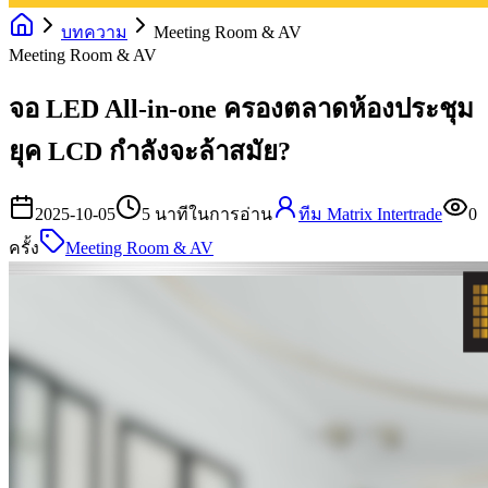
บทความ
Meeting Room & AV
Meeting Room & AV
จอ LED All-in-one ครองตลาดห้องประชุม
ยุค LCD กำลังจะล้าสมัย?
2025-10-05
5
นาทีในการอ่าน
ทีม Matrix Intertrade
0
ครั้ง
Meeting Room & AV