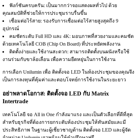
ฟังก์ชันครบครัน: เป็นมากกว่าจอแสดงผลทั่วไป ด้วย
คุณสมบัติที่ช่วยให้การประชุมราบรื่นขึ้น
เชื่อมต่อไร้สาย: รองรับการเชื่อมต่อไร้สายสูงสุดถึง 9
อุปกรณ์
คมชัดระดับ Full HD และ 4K: มอบภาพที่สวยงามและคมชัด
ด้วยเทคโนโลยี COB (Chip On Board) ที่ประหยัดพลังงาน
ติดตั้งง่ายและใช้งานสะดวก: สามารถติดตั้งบนผนังหรือใช้
งานร่วมกับขาล้อเลื่อน เพื่อความยืดหยุ่นในการใช้งาน
การเลือก Unilumin เพื่อ ติดตั้งจอ LED ในห้องประชุมของคุณจึง
เป็นการลงทุนที่คุ้มค่าและตอบโจทย์การใช้งานในระยะยาว
อย่าพลาดโอกาส: ติดตั้งจอ LED กับ Matrix
Intertrade
เทคโนโลยี จอ All in One กำลังมาแรง และเป็นตัวเลือกที่ดีที่สุด
สำหรับธุรกิจที่ต้องการยกระดับห้องประชุมให้ทันสมัยและมี
ประสิทธิภาพ ในฐานะผู้เชี่ยวชาญด้าน ติดตั้งจอ LED และผู้จัด
จำหน่าย Unilumin เราพร้อมให้คำปรึกษาฟรี