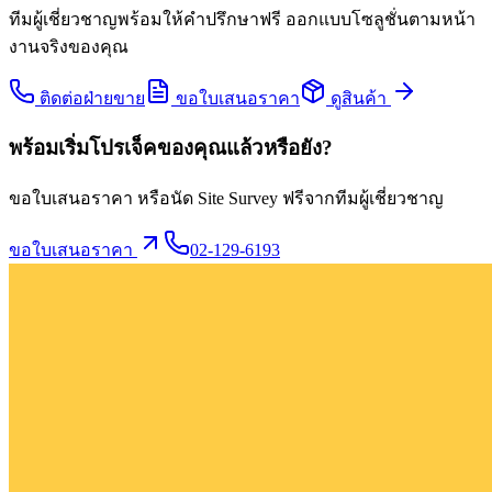
ทีมผู้เชี่ยวชาญพร้อมให้คำปรึกษาฟรี ออกแบบโซลูชั่นตามหน้า
งานจริงของคุณ
ติดต่อฝ่ายขาย
ขอใบเสนอราคา
ดูสินค้า
พร้อมเริ่มโปรเจ็คของคุณแล้วหรือยัง?
ขอใบเสนอราคา หรือนัด Site Survey ฟรีจากทีมผู้เชี่ยวชาญ
ขอใบเสนอราคา
02-129-6193