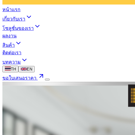
หน้าแรก
เกี่ยวกับเรา
โซลูชั่นของเรา
ผลงาน
สินค้า
ติดต่อเรา
บทความ
TH
EN
ขอใบเสนอราคา