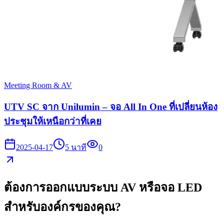
Meeting Room & AV
UTV SC จาก Unilumin – จอ All In One ที่เปลี่ยนห้อง
ประชุมให้เหนือกว่าที่เคย
2025-04-17
5
นาที
0
ต้องการออกแบบระบบ AV หรือจอ LED
สำหรับองค์กรของคุณ?