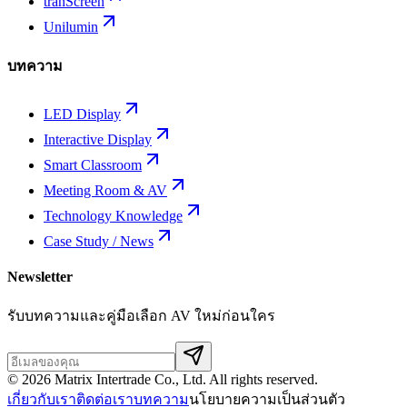
tranScreen
Unilumin
บทความ
LED Display
Interactive Display
Smart Classroom
Meeting Room & AV
Technology Knowledge
Case Study / News
Newsletter
รับบทความและคู่มือเลือก AV ใหม่ก่อนใคร
©
2026
Matrix Intertrade Co., Ltd. All rights reserved.
เกี่ยวกับเรา
ติดต่อเรา
บทความ
นโยบายความเป็นส่วนตัว