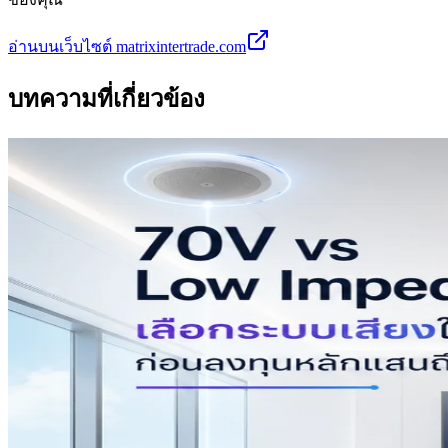
อ่านบนเว็บไซต์ matrixintertrade.com
บทความที่เกี่ยวข้อง