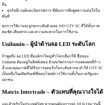
ถือ
ธุรกิจอีเวนต์และนิทรรศการ ที่ต้องการดึงดูดความสนใจใน
ทันที
ทุกการใช้งานจะถูกยกระดับด้วยจอ AIO UTV SC ที่ให้ทั้งภาพ
คมชัด เสียงครบ และความสะดวกในการใช้งาน
Unilumin – ผู้นำด้านจอ LED ระดับโลก
ถ้าพูดถึง จอ LED ที่องค์กรใหญ่ทั่วโลกเลือกใช้ ชื่อของ
Unilumin ต้องอยู่ในลิสต์เสมอ ด้วยนวัตกรรมการแสดงผลที่ก้าว
ล้ำและคุณภาพที่ได้รับการยอมรับในระดับสากล ทำให้ UTV SC
เป็นหนึ่งในผลิตภัณฑ์ที่ตอบโจทย์การใช้งานทั้งในภาครัฐและ
เอกชน
Matrix Intertrade – ตัวแทนที่คุณวางใจได้
และสำหรับในประเทศไทย หากคุณต้องการจอ All In One รุ่นนี้