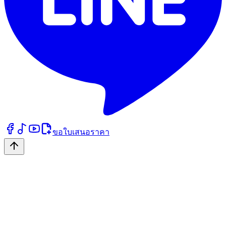
ขอใบเสนอราคา