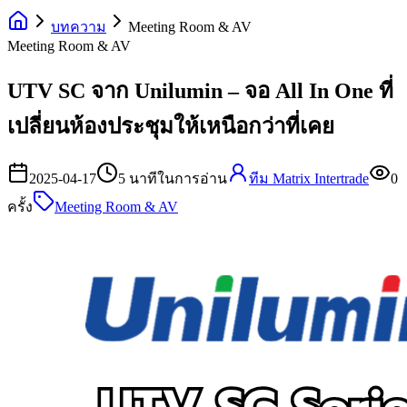
บทความ
Meeting Room & AV
Meeting Room & AV
UTV SC จาก Unilumin – จอ All In One ที่
เปลี่ยนห้องประชุมให้เหนือกว่าที่เคย
2025-04-17
5
นาทีในการอ่าน
ทีม Matrix Intertrade
0
ครั้ง
Meeting Room & AV