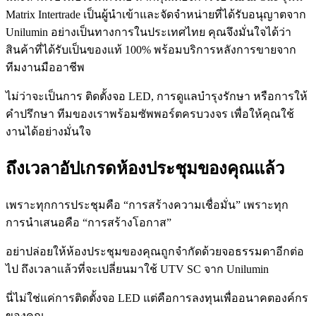
Matrix Intertrade เป็นผู้นำเข้าและจัดจำหน่ายที่ได้รับอนุญาตจาก
Unilumin อย่างเป็นทางการในประเทศไทย คุณจึงมั่นใจได้ว่า
สินค้าที่ได้รับเป็นของแท้ 100% พร้อมบริการหลังการขายจาก
ทีมงานมืออาชีพ
ไม่ว่าจะเป็นการ ติดตั้งจอ LED, การดูแลบำรุงรักษา หรือการให้
คำปรึกษา ทีมของเราพร้อมซัพพอร์ตครบวงจร เพื่อให้คุณใช้
งานได้อย่างมั่นใจ
ถึงเวลาอัปเกรดห้องประชุมของคุณแล้ว
เพราะทุกการประชุมคือ “การสร้างความเชื่อมั่น” เพราะทุก
การนำเสนอคือ “การสร้างโอกาส”
อย่าปล่อยให้ห้องประชุมของคุณถูกจำกัดด้วยจอธรรมดาอีกต่อ
ไป ถึงเวลาแล้วที่จะเปลี่ยนมาใช้ UTV SC จาก Unilumin
นี่ไม่ใช่แค่การติดตั้งจอ LED แต่คือการลงทุนเพื่ออนาคตองค์กร
ของคุณ