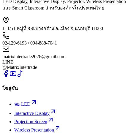
LED Display, Interactive Display, Projector, Wireless Presentation
และ Smart Classroom สำหรับองค์กรในประเทศไทย
111/51 หมู่ที่ 8 ต.บางกร่าง อ.เมือง จ.นนทบุรี 11000
02-129-6193 / 094-888-7041
matrixintertrade2026@gmail.com
LINE
@MatrixIntertrade
โซลูชั่น
จอ LED
Interactive Display
Projection Screen
Wireless Presentation