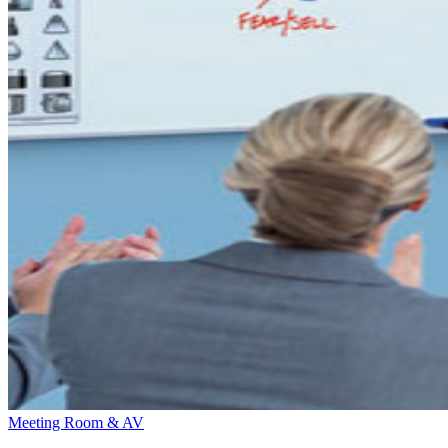
Meeting Room & AV