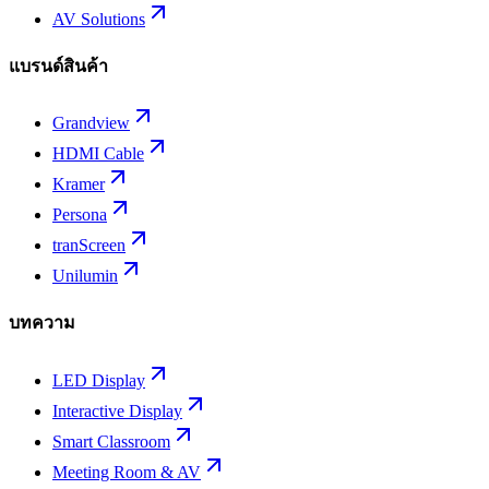
AV Solutions
แบรนด์สินค้า
Grandview
HDMI Cable
Kramer
Persona
tranScreen
Unilumin
บทความ
LED Display
Interactive Display
Smart Classroom
Meeting Room & AV