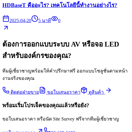
HDBaseT คืออะไร? เทคโนโลยีนี้ทำงานอย่างไร?
2025-04-20
5
นาที
0
ต้องการออกแบบระบบ AV หรือจอ LED
สำหรับองค์กรของคุณ?
ทีมผู้เชี่ยวชาญพร้อมให้คำปรึกษาฟรี ออกแบบโซลูชั่นตามหน้า
งานจริงของคุณ
ติดต่อฝ่ายขาย
ขอใบเสนอราคา
ดูสินค้า
พร้อมเริ่มโปรเจ็คของคุณแล้วหรือยัง?
ขอใบเสนอราคา หรือนัด Site Survey ฟรีจากทีมผู้เชี่ยวชาญ