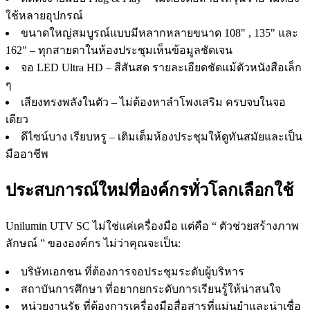
ใช้หลายอุปกรณ์
ขนาดใหญ่สมบูรณ์แบบมีหลากหลายขนาด 108" , 135" และ
162" – ทุกสายตาในห้องประชุมเห็นข้อมูลชัดเจน
จอ LED Ultra HD – สีสันสด รายละเอียดชัดแม้ตัวหนังสือเล็ก
ๆ
เสียงทรงพลังในตัว – ไม่ต้องหาลำโพงเสริม ครบจบในจอ
เดียว
ดีไซน์บาง เรียบหรู – เติมเต็มห้องประชุมให้ดูทันสมัยและเป็น
มืออาชีพ
ประสบการณ์ใหม่ที่องค์กรทั่วโลกเลือกใช้
Unilumin UTV SC ไม่ใช่แค่เครื่องมือ แต่คือ “ ตัวช่วยสร้างภาพ
ลักษณ์ ” ขององค์กร ไม่ว่าคุณจะเป็น:
บริษัทเอกชน ที่ต้องการจอประชุมระดับผู้บริหาร
สถาบันการศึกษา ที่อยากยกระดับการเรียนรู้ให้น่าสนใจ
หน่วยงานรัฐ ที่ต้องการเครื่องมือสื่อสารที่แม่นยำและน่าเชื่อ