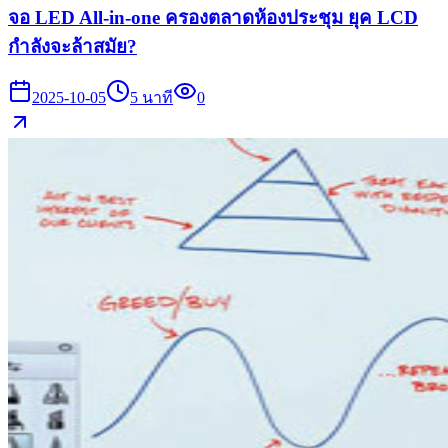
จอ LED All-in-one ครองตลาดห้องประชุม ยุค LCD
กำลังจะล้าสมัย?
2025-10-05
5
นาที
0