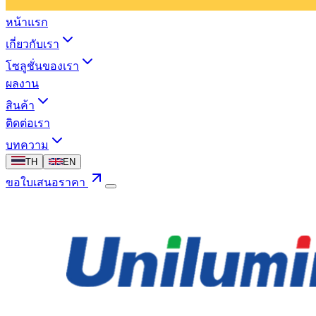
หน้าแรก
เกี่ยวกับเรา
โซลูชั่นของเรา
ผลงาน
สินค้า
ติดต่อเรา
บทความ
TH
EN
ขอใบเสนอราคา