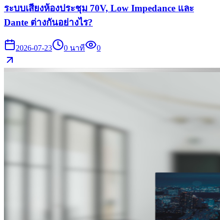
ระบบเสียงห้องประชุม 70V, Low Impedance และ
Dante ต่างกันอย่างไร?
2026-07-23
0
นาที
0